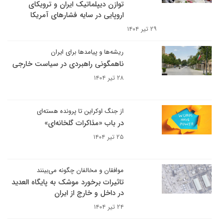
توازن دیپلماتیک ایران و ترویکای
اروپایی در سایه فشارهای آمریکا
۲۹ تیر ۱۴۰۴
ریشه‌ها و پیامدها برای ایران
ناهمگونی راهبردی در سیاست خارجی
۲۸ تیر ۱۴۰۴
از جنگ اوکراین تا پرونده هسته‌ای
در باب «مذاکرات گلخانه‌ای»
۲۵ تیر ۱۴۰۴
موافقان و مخالفان چگونه می‌بینند
تاثیرات برخورد موشک به پایگاه العدید
در داخل و خارج از ایران
۲۴ تیر ۱۴۰۴