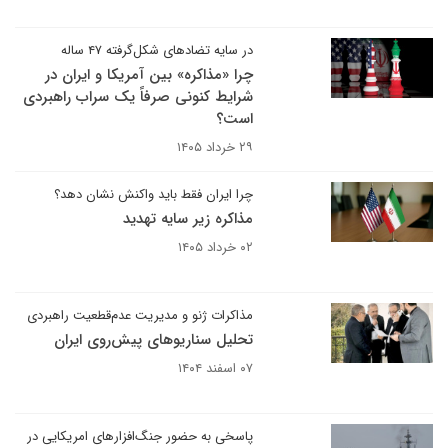
در سایه تضادهای شکل‌گرفته ۴۷ ساله
چرا «مذاکره» بین آمریکا و ایران در
شرایط کنونی صرفاً یک سراب راهبردی
است؟
۲۹ خرداد ۱۴۰۵
چرا ایران فقط باید واکنش نشان دهد؟
مذاکره زیر سایه تهدید
۰۲ خرداد ۱۴۰۵
مذاکرات ژنو و مدیریت عدم‌قطعیت راهبردی
تحلیل سناریوهای پیش‌روی ایران
۰۷ اسفند ۱۴۰۴
پاسخی به حضور جنگ‌افزارهای امریکایی در