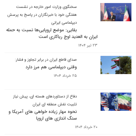
سخنگوی وزارت امور خارجه در نشست
هفتگی خود با خبرنگاران در پاسخ به پرسش
دیپلماسی ایرانی
بقایی: موضع اروپایی‌ها نسبت به حمله
ایران به العدید اوج ریاکاری است
۲۳ تیر ۱۴۰۴
صدای قاطع ایران در برابر تجاوز و فشار:
وقتی دیپلماسی هم مرز دارد
۲۵ خرداد ۱۴۰۴
دفاع از دستاوردهای هسته ای، پیش نیاز
تثبیت نقش منطقه ای ایران
نحوه مهار زیاده خواهی های آمریکا و
سنگ اندازی های اروپا
۲۰ خرداد ۱۴۰۴