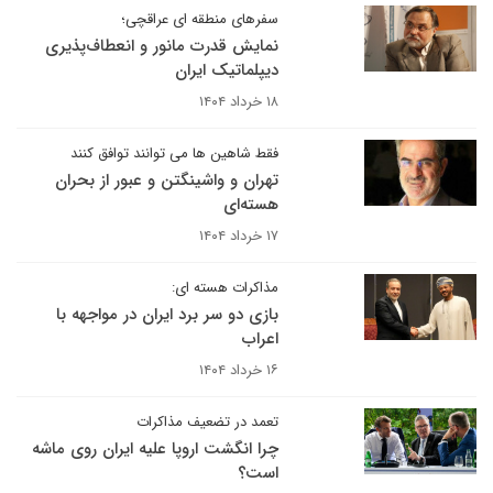
سفرهای منطقه ای عراقچی؛
نمایش قدرت مانور و انعطاف‌پذیری
دیپلماتیک ایران
۱۸ خرداد ۱۴۰۴
فقط شاهین ها می توانند توافق کنند
تهران و واشینگتن و عبور از بحران
هسته‌ای
۱۷ خرداد ۱۴۰۴
مذاکرات هسته ای:
بازی دو سر برد ایران در مواجهه با
اعراب
۱۶ خرداد ۱۴۰۴
تعمد در تضعیف مذاکرات
چرا انگشت اروپا علیه ایران روی ماشه
است؟