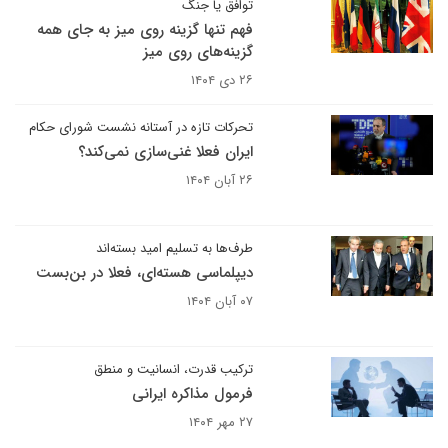
توافق یا جنگ
فهم تنها گزینه روی میز به جای همه
گزینه‌های روی میز
۲۶ دی ۱۴۰۴
تحرکات تازه در آستانه نشست شورای حکام
ایران فعلا غنی‌سازی نمی‌کند؟
۲۶ آبان ۱۴۰۴
طرف‌ها به تسلیم امید بسته‌اند
دیپلماسی هسته‌ای، فعلا در بن‌بست
۰۷ آبان ۱۴۰۴
ترکیب قدرت، انسانیت و منطق
فرمول مذاکره ایرانی
۲۷ مهر ۱۴۰۴