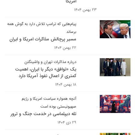
امریکا
۲۳ بهمن ۱۴۰۴
پیام‌هایی که ترامپ تلاش دارد به گوش همه
برساند
مسیر پرچالش مذاکرات امریکا و ایران
۲۲ بهمن ۱۴۰۴
درباره مذاکرات تهران و واشینگتن
یک «توافق» دیگر با ایران، اهمیت
کمتری از اعمال نفوذ آمریکا دارد
۱۸ بهمن ۱۴۰۴
آنچه همواره سیاست امریکا و رژیم
صهیونیستی بوده است
تله دیپلماسی در خدمت جنگ و ترور
۲۹ دی ۱۴۰۴