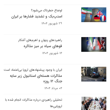
اوضاع خطرناک می‌شود؟
اسنپ‌بک و تشدید فشارها بر ایران
۲۹ شهریور ۱۴۰۴
راهبردهای پنهان و اهرم‌های آشکار
قوهای سیاه بر میز مذاکره
۱۴ شهریور ۱۴۰۴
ایران با وجود پیشنهادهای اروپا بی‌اعتماد است
مذاکرات هسته‌ای استانبول زیر سایه
جنگ ۱۲ روزه
۰۴ مرداد ۱۴۰۴
تحلیلی راهبردی درباره مذاکرات انجام شده با
اروپایی‌ها