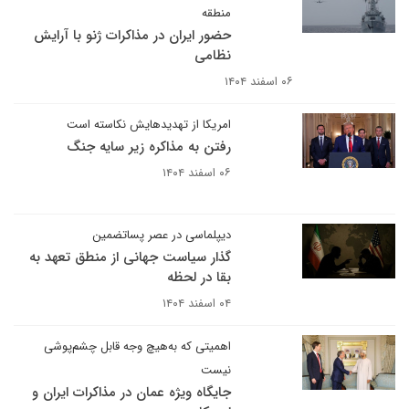
منطقه
حضور ایران در مذاکرات ژنو با آرایش
نظامی
۰۶ اسفند ۱۴۰۴
امریکا از تهدیدهایش نکاسته است
رفتن به مذاکره زیر سایه جنگ
۰۶ اسفند ۱۴۰۴
دیپلماسی در عصر پسا‏تضمین
گذار سیاست جهانی از منطق تعهد به
بقا در لحظه
۰۴ اسفند ۱۴۰۴
اهمیتی که به‌هیچ وجه قابل چشم‌پوشی
نیست
جایگاه ویژه عمان در مذاکرات ایران و