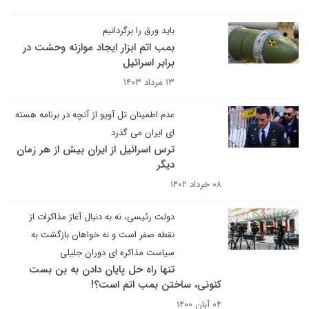
باید ورق را برگردانیم
بمب اتم ابزار ایجاد موازنه وحشت در
برابر اسرائیل
۱۳ مرداد ۱۴۰۳
عدم اطمینان تل آویو از آنچه در برنامه هسته
ای ایران می گذرد
ترس اسرائیل از ایران بیش از هر زمان
دیگر
۰۸ خرداد ۱۴۰۲
دولت رئیسی، نه به دنبال آغاز مذاکرات از
نقطه صفر است و نه خواهان بازگشت به
سیاست مذاکره ای دوران جلیلی
تنها راه حل پایان دادن به بن بست
کنونی، ساختن بمب اتم است؟!
۰۴ آبان ۱۴۰۰