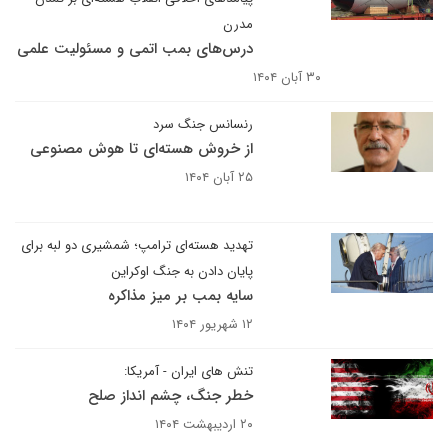
مدرن
درس‌های بمب اتمی و مسئولیت علمی
۳۰ آبان ۱۴۰۴
رنسانس جنگ سرد
از خروش هسته‌ای تا هوش مصنوعی
۲۵ آبان ۱۴۰۴
تهدید هسته‌ای ترامپ؛ شمشیری دو لبه برای
پایان دادن به جنگ اوکراین
سایه بمب بر میز مذاکره
۱۲ شهریور ۱۴۰۴
تنش های ایران - آمریکا:
خطر جنگ، چشم انداز صلح
۲۰ اردیبهشت ۱۴۰۴