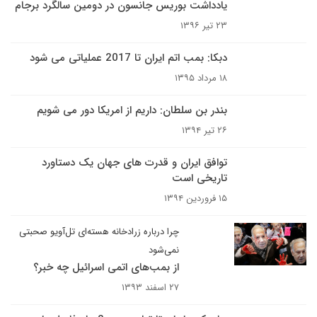
یادداشت بوریس جانسون در دومین سالگرد برجام
۲۳ تیر ۱۳۹۶
دبکا: بمب اتم ایران تا 2017 عملیاتی می شود
۱۸ مرداد ۱۳۹۵
بندر بن سلطان: داریم از امریکا دور می شویم
۲۶ تیر ۱۳۹۴
توافق ایران و قدرت های جهان یک دستاورد
تاریخی است
۱۵ فروردین ۱۳۹۴
چرا درباره زرادخانه هسته‌ای تل‌آویو صحبتی
نمی‌شود
از بمب‌های اتمی اسرائیل چه خبر؟
۲۷ اسفند ۱۳۹۳