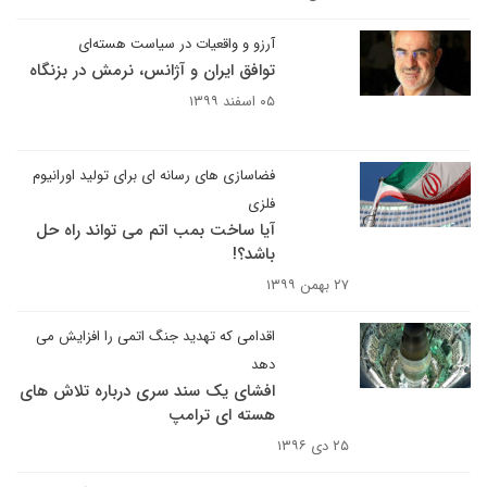
آرزو و واقعیات در سیاست هسته‌ای
توافق ایران و آژانس، نرمش در بزنگاه
۰۵ اسفند ۱۳۹۹
فضاسازی های رسانه ای برای تولید اورانیوم
فلزی
آیا ساخت بمب اتم می تواند راه حل
باشد؟!
۲۷ بهمن ۱۳۹۹
اقدامی که تهدید جنگ اتمی را افزایش می
دهد
افشای یک سند سری درباره تلاش های
هسته ای ترامپ
۲۵ دی ۱۳۹۶