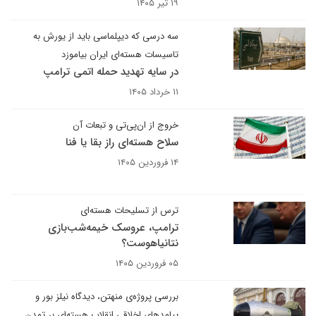
۱۹ تیر ۱۴۰۵
سه درسی که دیپلماسی باید از یورش به
تاسیسات هسته‌ای ایران بیاموزد
در سایه تهدید حمله اتمی ترامپ
۱۱ خرداد ۱۴۰۵
خروج از ان‌پی‌تی و تبعات آن
سلاح هسته‌ای راز بقا یا فنا
۱۴ فروردین ۱۴۰۵
ترس از تسلیحات هسته‌ای
ترامپ، عروسک خیمه‌شب‌بازی
نتانیاهوست؟
۰۵ فروردین ۱۴۰۵
بررسی پروژه‌ی منهتن، دیدگاه نیلز بور و
پیامدهای اخلاقی انقلاب هسته‌ای بر تمدن