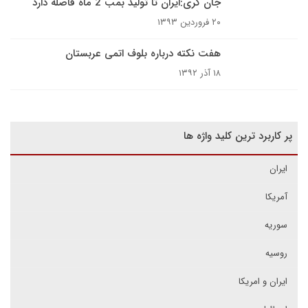
جان کری:ایران تا تولید بمب 2 ماه فاصله دارد
۲۰ فروردین ۱۳۹۳
هفت نکته درباره بلوف اتمی عربستان
۱۸ آذر ۱۳۹۲
پر کاربرد ترین کلید واژه ها
ایران
آمریکا
سوریه
روسیه
ایران و امریکا