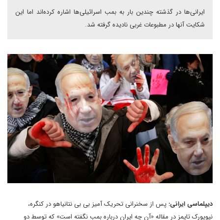
ایرانی‌ها در گذشته چندین بار به بمب اسرائیلی‌ها اشاره کرده‌اند اما این
شکایت آنها در مطبوعات غربی نادیده گرفته شد.
دیپلماسی ایرانی:
پس از سخنرانی تحریک آمیز بی بی نتانیاهو در کنگره،
نیویورک تایمز در مقاله «آن چه ایران درباره بمب نگفته است» که توسط دو