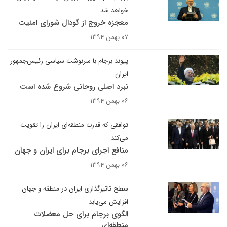
خواهد شد
معجزه خروج از گودال شورای امنیت
۰۷ بهمن ۱۳۹۴
پیوند برجام با سرنوشت سیاسی رئیس‌جمهور
ایران
نبرد اصلی روحانی شروع شده است
۰۶ بهمن ۱۳۹۴
توافقی که قدرت منطقه‌ای ایران را تقویت
می‌کند
منافع اجرای برجام برای ایران و جهان
۰۶ بهمن ۱۳۹۴
سطح تاثیرگذاری ایران در منطقه و جهان
افزایش می‌یابد
الگوی برجام برای حل معضلات
منطقه‌ای