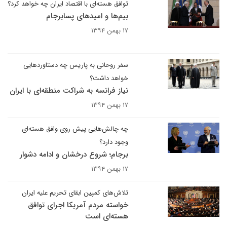
توافق هسته‌ای با اقتصاد ایران چه خواهد کرد؟
بیم‌ها و امید‌های پسابرجام
۱۷ بهمن ۱۳۹۴
سفر روحانی به پاریس چه دستاوردهایی
خواهد داشت؟
نیاز فرانسه به شراکت منطقه‌ای با ایران
۱۷ بهمن ۱۳۹۴
چه چالش‌هایی پیش روی وافق هسته‌ای
وجود دارد؟
برجام؛ شروع درخشان و ادامه دشوار
۱۷ بهمن ۱۳۹۴
تلاش‌های کمپین ابقای تحریم‌ علیه ایران
خواسته مردم آمریکا اجرای توافق
هسته‌ای است