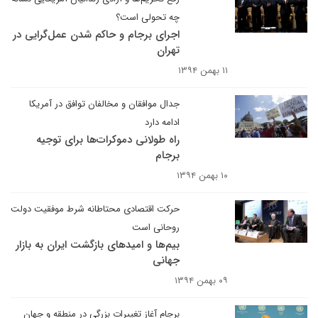
چه تحولی است؟
اجرای برجام و حاکم شدن عمل‌گرایی در
تهران
۱۱ بهمن ۱۳۹۴
جدال موافقان و مخالفان توافق در آمریکا
ادامه دارد
راه طولانی دموکرات‌ها برای توجیه
برجام
۱۰ بهمن ۱۳۹۴
حرکت اقتصادی محتاطانه شرط موفقیت دولت
روحانی است
بیم‌ها و امیدهای بازگشت ایران به بازار
جهانی
۰۹ بهمن ۱۳۹۴
برجام آغاز تغییرات بزرگی در منطقه و جهان