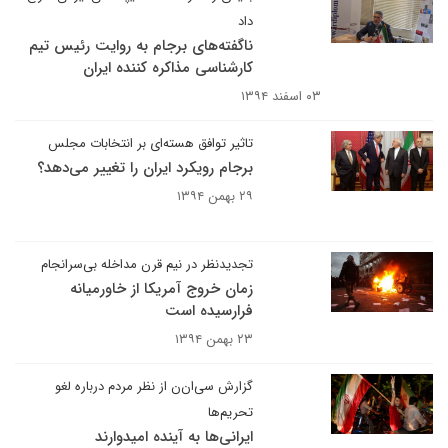
داد
ناگفته‌های برجام به روایت رئیس تیم
کارشناسی مذاکره کننده ایران
۰۳ اسفند ۱۳۹۴
تاثیر توافق هسته‌ای بر انتخابات مجلس
برجام رویکرد ایران را تغییر می‌دهد؟
۲۹ بهمن ۱۳۹۴
تجدیدنظر در نیم قرن مداخله بی‌سرانجام
زمان خروج آمریکا از خاورمیانه
فرارسیده است
۲۳ بهمن ۱۳۹۴
گزارش سی‌ان‌ن از نظر مردم درباره لغو
تحریم‌ها
ایرانی‌ها به آینده امیدوارند