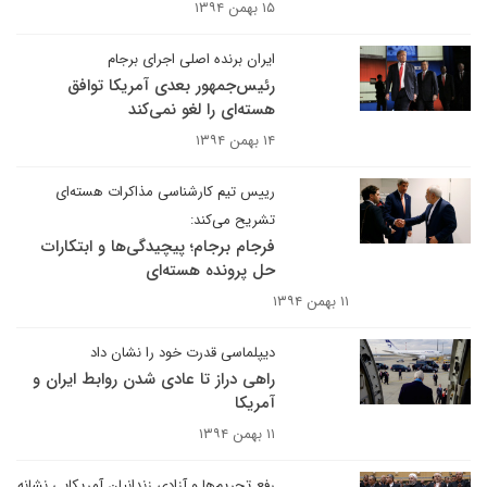
۱۵ بهمن ۱۳۹۴
ایران برنده اصلی اجرای برجام
رئیس‌جمهور بعدی آمریکا توافق
هسته‌ای را لغو نمی‌کند
۱۴ بهمن ۱۳۹۴
رییس تیم کارشناسی مذاکرات هسته‌ای
تشریح می‌کند:
فرجام برجام؛ پیچیدگی‌ها و ابتکارات
حل پرونده هسته‌ای
۱۱ بهمن ۱۳۹۴
دیپلماسی قدرت خود را نشان داد
راهی دراز تا عادی‌ شدن روابط ایران و
آمریکا
۱۱ بهمن ۱۳۹۴
رفع تحریم‌ها و آزادی زندانیان آمریکایی نشانه