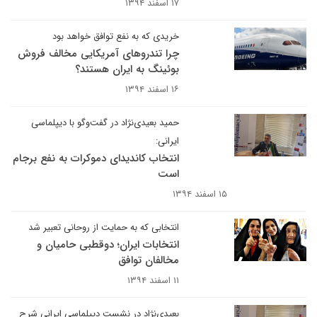
۱۷ اسفند ۱۳۹۴
خریدی که به نفع توافق خواهد بود
چرا تندروهای آمریکایی مخالف فروش
بوئینگ به ایران هستند؟
۱۶ اسفند ۱۳۹۴
حمید بعیدی‌نژاد در گفت‌وگو با دیپلماسی
ایرانی:
انتخاب کاندیدای دموکرات به نفع برجام
است
۱۵ اسفند ۱۳۹۴
انتخابی که به حمایت از روحانی تعبیر شد
انتخابات ایران؛ دوقطبی حامیان و
مخالفان توافق
۱۱ اسفند ۱۳۹۴
بعیدی‌نژاد در نشست دیپلماسی ایرانی شرح