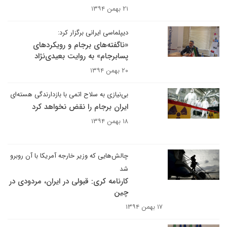
۲۱ بهمن ۱۳۹۴
دیپلماسی ایرانی برگزار کرد:
«ناگفته‌های برجام و رویکردهای
پسابرجام» به روایت بعیدی‌نژاد
۲۰ بهمن ۱۳۹۴
بی‌نیازی به سلاح اتمی با بازدارندگی هسته‌ای
ایران برجام را نقض نخواهد کرد
۱۸ بهمن ۱۳۹۴
چالش‌هایی که وزیر خارجه آمریکا با آن‌ روبرو
شد
کارنامه کری: قبولی در ایران، مردودی در
چین
۱۷ بهمن ۱۳۹۴