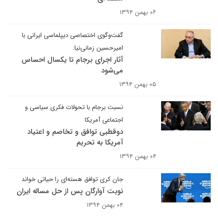
۰۶ بهمن ۱۳۹۴
گفت‌وگوی اختصاصی دیپلماسی ایرانی با
امیرحسین زمانی‌نیا:
آثار اجرای برجام تا یکسال احساس
می‌شود
۰۵ بهمن ۱۳۹۴
نسبت برجام با تحولات فکری سیاسی و
اجتماعی آمریکا
دوقطبی توافق و تخاصم و اعتیاد
آمریکا به تحریم
۰۴ بهمن ۱۳۹۴
جان کری توافق هسته‌ای را حیاتی خواند
نوبت آوارگان پس از حل مساله ایران
۰۴ بهمن ۱۳۹۴