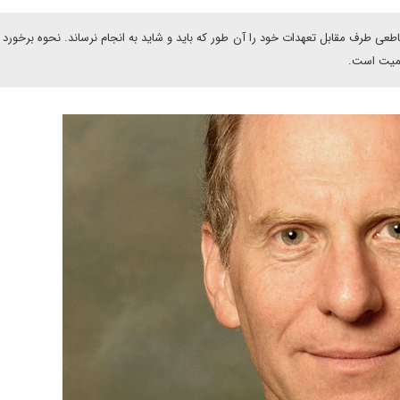
طعی طرف مقابل تعهدات خود را آن طور که باید و شاید به انجام نرساند. نحوه برخورد 
اهمیت است.