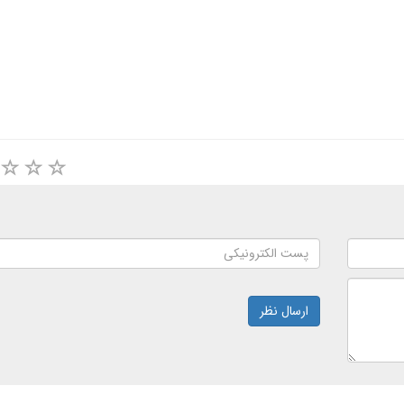
ارسال نظر