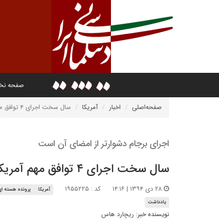
صفحه ن
صفحه‌اصلی
اخبار
آمریکا
سال سخت اجرای ۴ توافق مهم آمریکا
اجرای برجام دشوارتر از امضای آن است
سال سخت اجرای ۴ توافق مهم آمریکا
۲۸ دی ۱۳۹۴ | ۱۴:۱۶
کد : ۱۹۵۵۲۲۵
آمریکا
پرونده هسته ای
یادداشت
نویسنده خبر:
ریچارد هاس