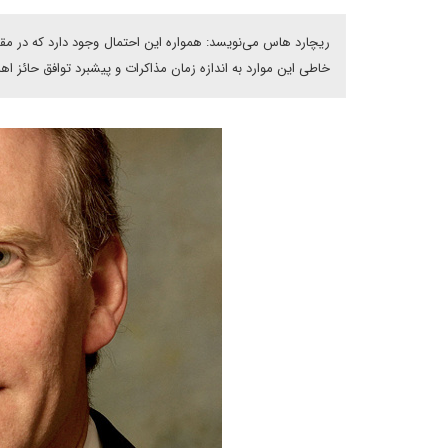
ریچارد هاس می‌نویسد: همواره این احتمال وجود دارد که در مقا
خاطی این موارد به اندازه زمان مذاکرات و پیشبرد توافق حائز 