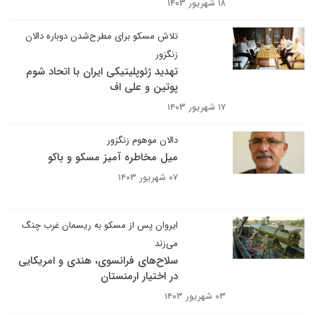
۱۸ شهریور ۱۴۰۳
تلاش مسکو برای مطرح‌شدن دوباره دالان
زنگزور
تهدید ژئوپلیتیکی ایران با اتحاد شوم
پوتین و علی اف
۱۷ شهریور ۱۴۰۳
دالان موهوم زنگزور
میل مخاطره آمیز مسکو و باکو
۰۷ شهریور ۱۴۰۳
ایروان پس از مسکو به ریسمان غرب چنگ
می‌زند
سلاح‌های فرانسوی، هندی و امریکایی
در اختیار ارمنستان
۰۳ شهریور ۱۴۰۳