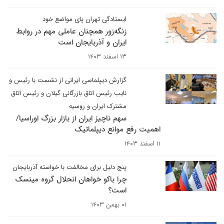
ایستادگی تهران پای مواضع خود
زنگه‌زور همچنان عاملی مهم در روابط
ایران و آذربایجان است
۱۳ اسفند ۱۴۰۳
گزارش دیپلماسی ایرانی از نشست با رئیس و
نایب رئیس اتاق بازرگانی گیلان و رئیس اتاق
مشترک ایران و روسیه
سهم ناچیز ایران از بازار بزرگ اوراسیا/
اهمیت رفع موانع دیپلماتیک
۱۱ اسفند ۱۴۰۳
پنج دلیل برای مخالفت با خواسته آذربایجان
چرا باکو خواهان انحلال گروه مینسک
است؟
۰۱ بهمن ۱۴۰۳