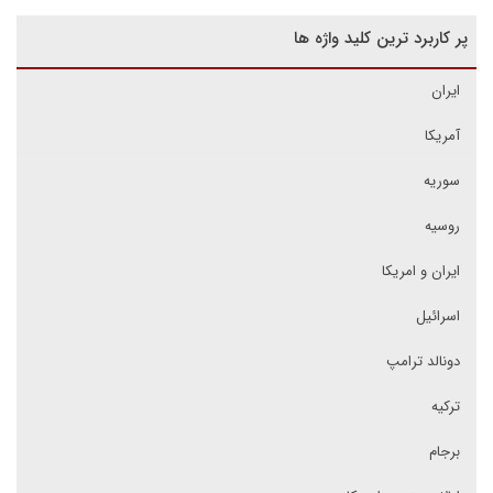
پر کاربرد ترین کلید واژه ها
ایران
آمریکا
سوریه
روسیه
ایران و امریکا
اسرائیل
دونالد ترامپ
ترکیه
برجام