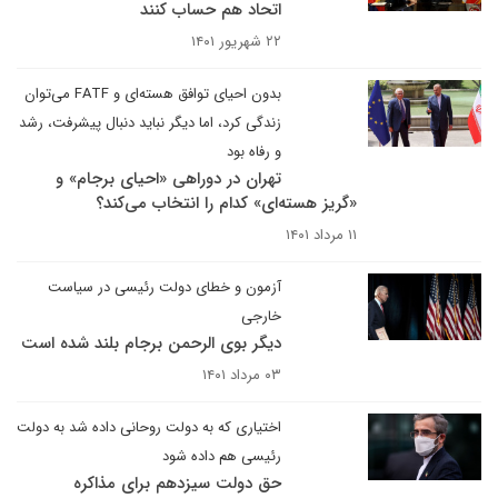
اتحاد هم حساب کنند
۲۲ شهریور ۱۴۰۱
بدون احیای توافق هسته‌ای و FATF می‌توان
زندگی کرد، اما دیگر نباید دنبال پیشرفت، رشد
و رفاه بود
تهران در دوراهی «احیای برجام» و
«گریز هسته‌ای» کدام را انتخاب می‌کند؟
۱۱ مرداد ۱۴۰۱
آزمون و خطای دولت رئیسی در سیاست
خارجی
دیگر بوی الرحمن برجام بلند شده است
۰۳ مرداد ۱۴۰۱
اختیاری که به دولت روحانی داده شد به دولت
رئیسی هم داده شود
حق دولت سیزدهم برای مذاکره