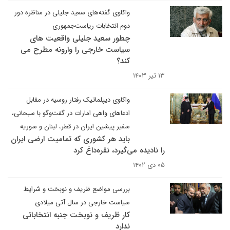
واکاوی گفته‌های سعید جلیلی در مناظره دور
دوم انتخابات ریاست‌جمهوری
چطور سعید جلیلی واقعیت های
سیاست خارجی را وارونه مطرح می
کند؟
۱۳ تیر ۱۴۰۳
واکاوی دیپلماتیک رفتار روسیه در مقابل
ادعاهای واهی امارات در گفت‌وگو با سبحانی،
سفیر پیشین ایران در قطر، لبنان و سوریه
باید هر کشوری که تمامیت ارضی ایران
را نادیده می‌گیرد، نقره‌داغ کرد
۰۵ دی ۱۴۰۲
بررسی مواضع ظریف و نوبخت و شرایط
سیاست خارجی در سال آتی میلادی
کار ظریف و نوبخت جنبه انتخاباتی
ندارد