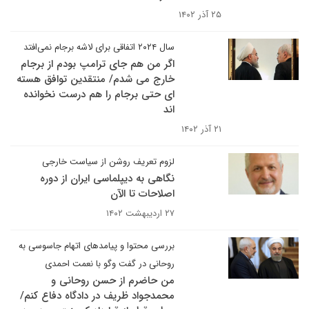
۲۵ آذر ۱۴۰۲
سال ۲۰۲۴ اتفاقی برای لاشه برجام نمی‌افتد
اگر من هم جای ترامپ بودم از برجام
خارج می شدم/ منتقدین توافق هسته
ای حتی برجام را هم درست نخوانده
اند
۲۱ آذر ۱۴۰۲
لزوم تعریف روشن از سیاست خارجی
نگاهی به دیپلماسی ایران از دوره
اصلاحات تا الآن
۲۷ اردیبهشت ۱۴۰۲
بررسی محتوا و پیامدهای اتهام جاسوسی به
روحانی در گفت وگو با نعمت احمدی
من حاضرم از حسن روحانی و
محمدجواد ظریف در دادگاه دفاع کنم/