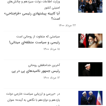
وزارت اطلاعات دولت سیزدهم و چالش‌های
امنیتی کشور
آیا کابینه پیشنهادی رئیسی «فراجناحی»
است؟
۲۲ مرداد ۱۴۰۰
سیاستی که متفاوت از روحانی است
رئیسی و سیاست منطقه‌ای میدانی!
۱۸ مرداد ۱۴۰۰
آخرین خداحافظی روحانی
رئیس جمهور ناامیدهای پی در پی
۱۲ مرداد ۱۴۰۰
در «بررسی و ارزیابی سیاست خارجی دولت
یازدهم و دوازدهم با نگاهی به آینده» عنوان