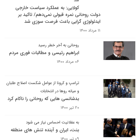
شد
کولایی: به عملکرد سیاست خارجی
دولت روحانی نمره قبولی نمی‌دهم/ تاکید بر
ایدئولوژی گرایی باعث فرصت سوزی شد
۱۱ مرداد ۱۴۰۰
روحانی به آخر خطر رسید
ابراهیم رئیسی و مطالبات فوری مردم
۰۶ مرداد ۱۴۰۰
ترامپ و کرونا از عوامل شکست اصلاح طلبان
و میانه روها در انتخابات
بدشانسی هایی که روحانی را ناکام کرد
۲۰ تیر ۱۴۰۰
به عقلانیت احساس نیاز می شود
بنت، ایران و آینده تنش های منطقه
۰۹ تیر ۱۴۰۰