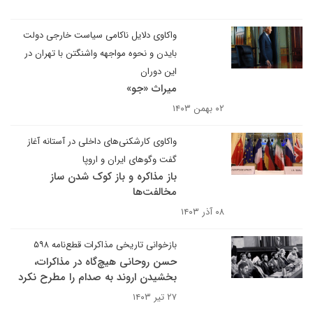
واکاوی دلایل ناکامی سیاست خارجی دولت
بایدن و نحوه مواجهه واشنگتن با تهران در
این دوران
میراث «جو»
۰۲ بهمن ۱۴۰۳
واکاوی کارشکنی‌های داخلی در آستانه آغاز
گفت وگوهای ایران و اروپا
باز مذاکره و باز کوک شدن ساز
مخالفت‌ها
۰۸ آذر ۱۴۰۳
بازخوانی تاریخی مذاکرات قطع‌نامه ۵۹۸
حسن روحانی هیچ‌گاه در مذاکرات،
بخشیدن اروند به صدام را مطرح نکرد
۲۷ تیر ۱۴۰۳