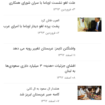
علت لغو نشست اوباما با سران شورای همکاری
۰۳ فروردین ۱۳۹۳
العرب فاش کرد
پشت پرده لغو دیدار اوباما با امرای عرب
۰۲ فروردین ۱۳۹۳
واشنگتن تایمز: عربستان تغییر رویه می دهد
۱۱ اسفند ۱۳۹۲
افشای جزئیات «هدیه» ۳ میلیارد دلاری سعودی‌ها
به لبنان
۰۸ اسفند ۱۳۹۲
هشدار ال سعود به ال ثانی
کاسه صبر عربستان لبریز شد
۰۷ اسفند ۱۳۹۲