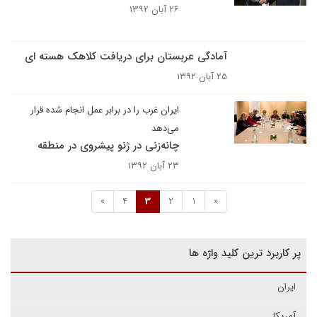
۲۶ آبان ۱۳۹۲
آمادگی عربستان برای دریافت کلاهک هسته ای
۲۵ آبان ۱۳۹۲
ایران غرب را در برابر عمل انجام شده قرار
می‌دهد
چانه‌زنی در ژنو پیشروی در منطقه
۲۳ آبان ۱۳۹۲
»
4
3
2
1
«
پر کاربرد ترین کلید واژه ها
ایران
آمریکا