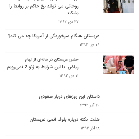
روحانی می تواند یخ حاکم بر روابط را
بشکند
۲۷ دی ۱۳۹۲
عربستان هنگام سرخوردگی از آمریکا چه می کند؟
۰۹ دی ۱۳۹۲
حضور عربستان در هاله‌ای از ابهام
ریاض: با این شرایط به ژنو 2 نمی‌رویم
۰۱ دی ۱۳۹۲
داستان این روزهای دربار سعودی
۲۰ آذر ۱۳۹۲
هفت نکته درباره بلوف اتمی عربستان
۱۸ آذر ۱۳۹۲