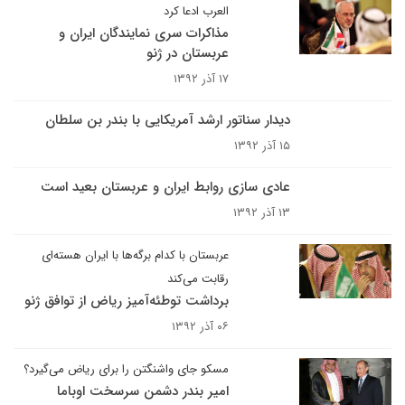
العرب ادعا کرد
مذاکرات سری نمایندگان ایران و
عربستان در ژنو
۱۷ آذر ۱۳۹۲
دیدار سناتور ارشد آمریکایی با بندر بن‌ سلطان
۱۵ آذر ۱۳۹۲
عادی سازی روابط ایران و عربستان بعید است
۱۳ آذر ۱۳۹۲
عربستان با کدام برگه‌ها با ایران هسته‌ای
رقابت می‌کند
برداشت توطئه‌آمیز ریاض از توافق ژنو
۰۶ آذر ۱۳۹۲
مسکو جای واشنگتن را برای ریاض می‌گیرد؟
امیر بندر دشمن سرسخت اوباما