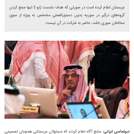
عربستان اعلام کرده است در صورتی که هدف نشست ژنو 2 تنها جمع کردن
گروه‌های درگیر در سوریه بدون دستورالعملی مشخص به ویژه از سوی
مخالفان سوری باشد، حاضر به شرکت در آن نیست.
دیپلماسی ایرانی:
منابع آگاه اعلام کردند که مسئولان عربستانی همچنان تصمیمی