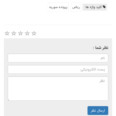
کلید واژه ها:
ریاض
پرونده سوریه
نظر شما :
ارسال نظر