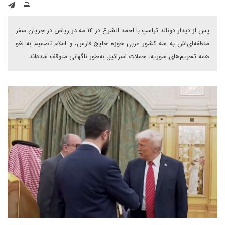
پس از دیدار دونالد ترامپ با احمد الشرع در ۱۴ مه در ریاض در جریان سفر
منطقه‌ای‌اش به سه کشور عربی حوزه خلیج فارس، و اعلام تصمیم به لغو
همه تحریم‌های سوریه، حملات اسرائیل به‌طور ناگهانی متوقف شده‌اند.