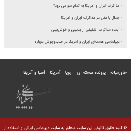
مذاکرات ایران و آمریکا به کدام سو می رود؟
جدال با عقل در مذاکرات ایران و امریکا
آینده مذاکرات، تلفیقی از بدبینی و خوش‌بینی
دیپلماسی هسته‌ای ایران و آمریکا در جنب‌وجوش دوباره
خاورمیانه
پرونده هسته ای
اروپا
آمریکا
آسیا و آفریقا
© کلیه حقوق قانونی این سایت متعلق به سایت دیپلماسی ایرانی و استفاده از