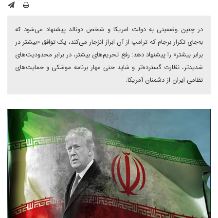
در چنین وضعیتی به دولت امریکا و شخص دونالد پیشنهاد می‌شود که
به‌جای تکرار برجام که ترامپ از آن ابراز انزجار می‌کند، یک توافق «بیشتر در
برابر بیشتر» را پیشنهاد دهد: رفع تحریم‌های بیشتر، در برابر محدودیت‌های
شدیدتر، نظارت گسترده‌تر و شاید حتی مهار برنامه موشکی و حمایت‌های
نظامی ایران از دشمنان آمریکا.