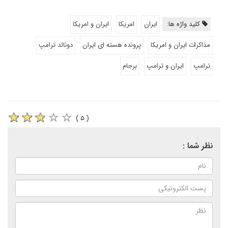
کلید واژه ها:
ایران
امریکا
ایران و امریکا
مذاکرات ایران و امریکا
پرونده هسته ای ایران
دونالد ترامپ
ترامپ
ایران و ترامپ
برجام
( ۵ )
نظر شما :