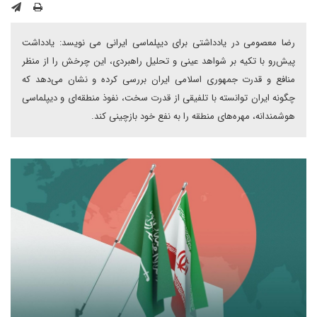
رضا معصومی در یادداشتی برای دیپلماسی ایرانی می نویسد: یادداشت
پیش‌رو با تکیه بر شواهد عینی و تحلیل راهبردی، این چرخش را از منظر
منافع و قدرت جمهوری اسلامی ایران بررسی کرده و نشان می‌دهد که
چگونه ایران توانسته با تلفیقی از قدرت سخت، نفوذ منطقه‌ای و دیپلماسی
هوشمندانه، مهره‌های منطقه را به نفع خود بازچینی کند.