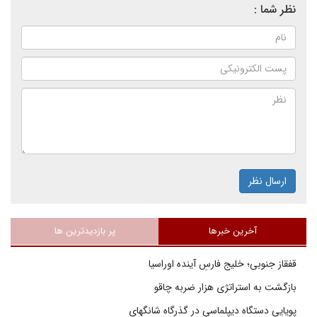
نظر شما :
ارسال نظر
آخرین خبرها
پر بازدیدترین ها
قفقاز جنوبی؛ خلیج فارسِ آینده اوراسیا
بازگشت به استراتژی هزار ضربه چاقو
پویایی دستگاه دیپلماسی در گذرگاه شانگهای