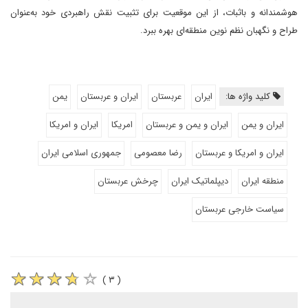
هوشمندانه و باثبات، از این موقعیت برای تثبیت نقش راهبردی خود به‌عنوان
طراح و نگهبان نظم نوین منطقه‌ای بهره ببرد.
کلید واژه ها:
ایران
عربستان
ایران و عربستان
یمن
ایران و یمن
ایران و یمن و عربستان
امریکا
ایران و امریکا
ایران و امریکا و عربستان
رضا معصومی
جمهوری اسلامی ایران
منطقه ایران
دیپلماتیک ایران
چرخش عربستان
سیاست خارجی عربستان
( ۳ )