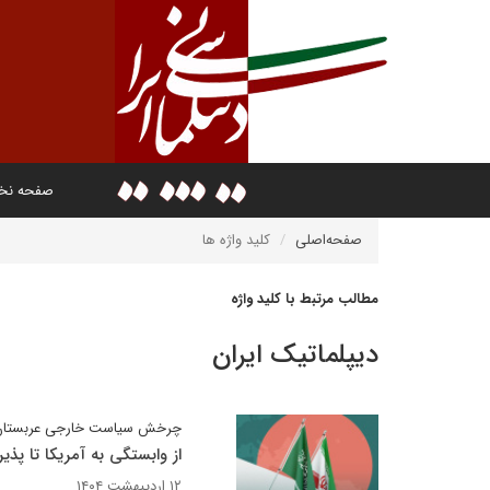
صفحه ن
صفحه‌اصلی
کلید واژه ها
مطالب مرتبط با کلید واژه
دیپلماتیک ایران
چرخش سیاست خارجی عربستان
از وابستگی به آمریکا تا پذ
۱۲ اردیبهشت ۱۴۰۴