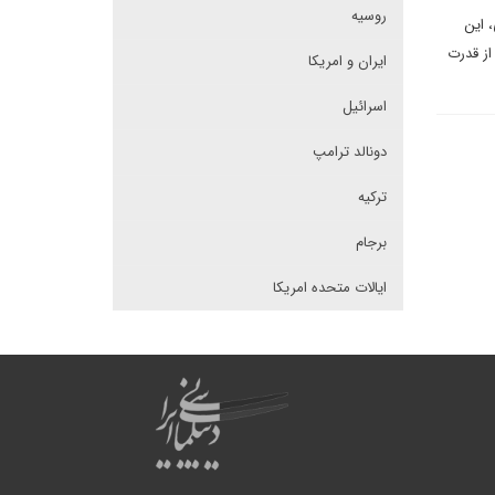
روسیه
 این
از قدرت
ایران و امریکا
اسرائیل
دونالد ترامپ
ترکیه
برجام
ایالات متحده امریکا