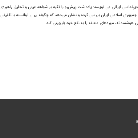
یپلماسی ایرانی می نویسد: یادداشت پیش‌رو با تکیه بر شواهد عینی و تحلیل راهبردی،
جمهوری اسلامی ایران بررسی کرده و نشان می‌دهد که چگونه ایران توانسته با تلفیقی 
 هوشمندانه، مهره‌های منطقه را به نفع خود بازچینی کند.
ا