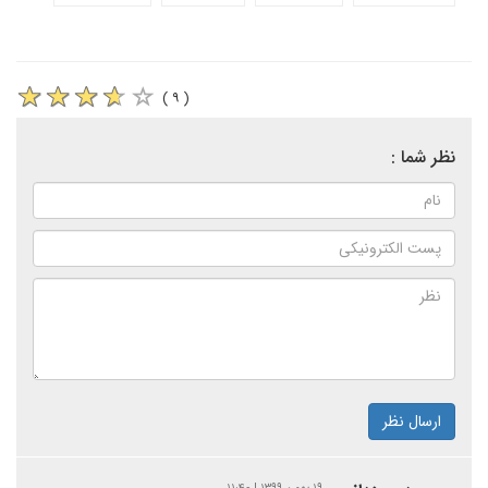
( ۹ )
نظر شما :
ارسال نظر