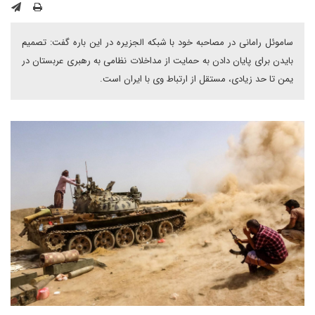
ساموئل رامانی در مصاحبه خود با شبکه الجزیره در این باره گفت: تصمیم
بایدن برای پایان دادن به حمایت از مداخلات نظامی به رهبری عربستان در
یمن تا حد زیادی، مستقل از ارتباط وی با ایران است.