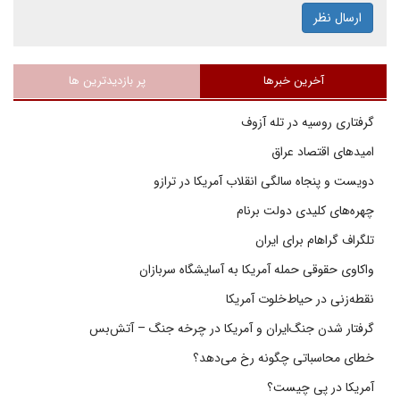
ارسال نظر
آخرین خبرها
پر بازدیدترین ها
گرفتاری روسیه در تله آزوف
امیدهای اقتصاد عراق
دویست و پنجاه سالگی انقلاب آمریکا در ترازو
چهره‌های کلیدی دولت برنام
تلگراف گراهام برای ایران
واکاوی حقوقی حمله آمریکا به آسایشگاه سربازان
نقطه‌زنی در حیاط‌خلوت آمریکا
گرفتار شدن جنگ‌ایران و آمریکا در چرخه جنگ – آتش‌بس
خطای محاسباتی چگونه رخ می‌دهد؟
آمریکا در پی چیست؟