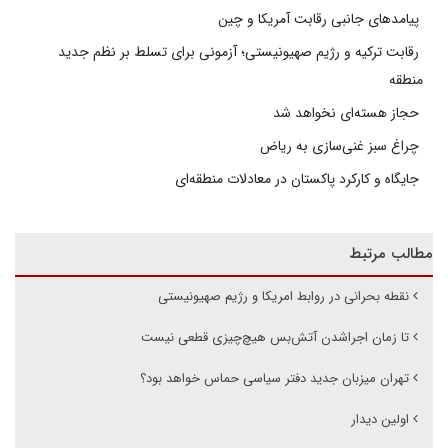
پیامدهای جانبی رقابت آمریکا و چین
رقابت ترکیه و رژیم صهیونیستی؛ آزمونی برای تسلط بر نظم جدید
منطقه
حجاز هسته‌ای نخواهد شد
چراغ سبز غنی‌سازی به ریاض
جایگاه و کارکرد پاکستان در معادلات منطقه‌ای
مطالب مرتبط
نقطه بحرانی در روابط امریکا و رژیم صهیونیستی
تا زمان اجراشدن آتش‌بس هیچ‌چیزی قطعی نیست
تهران میزبان جدید دفتر سیاسی حماس خواهد بود؟‌
اولین دیدار