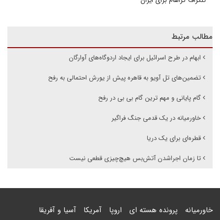
تلگراف گراهام برای ایران
مطالب مرتبط
ابهام در طرح اسرائیل برای ایجاد اردوگاه‌های آوارگان
تضمین‌های تل آویو به قاهره پیش از یورش احتمالی به رفح
گام پایانی و مهم ترین گام بی بی در رفح
خاورمیانه در یک قدمی جنگ فراگیر
قطره‌ای برای یک دریا
تا زمان اجراشدن آتش‌بس هیچ‌چیزی قطعی نیست
خاورمیانه
پرونده هسته ای
اروپا
آمریکا
آسیا و آفریقا