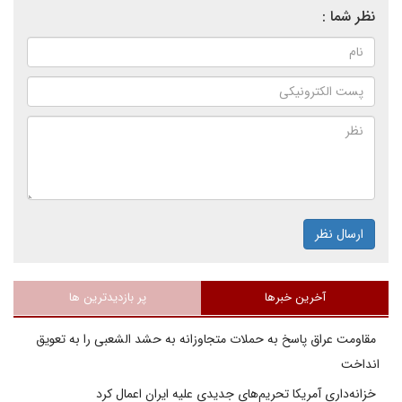
نظر شما :
ارسال نظر
آخرین خبرها
پر بازدیدترین ها
مقاومت عراق پاسخ به حملات متجاوزانه به حشد الشعبی را به تعویق
انداخت
خزانه‌داری آمریکا تحریم‌های جدیدی علیه ایران اعمال کرد