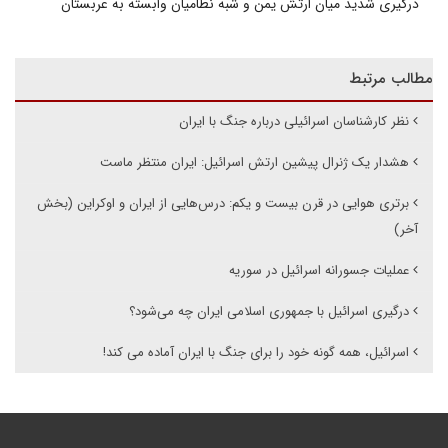
درگیری شدید میان ارتش یمن و شبه نظامیان وابسته به عربستان
مطالب مرتبط
نظر کارشناسان اسرائیلی درباره جنگ با ایران
هشدار یک ژنرال پیشین ارتش اسرائیل: ایران منتظر ماست
برتری هوایی در قرن بیست و یکم: درس‌هایی از ایران و اوکراین (بخش
آخر)
عملیات جسورانه‌ اسرائیل در سوریه
درگیری اسرائیل با جمهوری اسلامی ایران چه می‌شود؟
اسرائیل، همه گونه خود را برای جنگ با ایران آماده می کند!