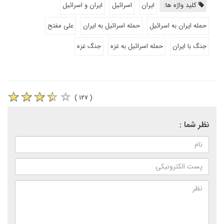
کلید واژه ها:
ایران
اسرائیل
ایران و اسرائیل
حمله ایران به اسرائیل
حمله اسرائیل به ایران
علی مفتح
جنگ با ایران
حمله اسرائیل به غزه
جنگ غزه
( ۱۲۷ )
نظر شما :