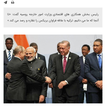
رئیس بخش همکاری های اقتصادی وزارت امور خارجه روسیه گفت: «تا
آنجا که ما می دانیم، ترکیه با علاقه فراوان بریکس را نظاره و رصد می کند.»