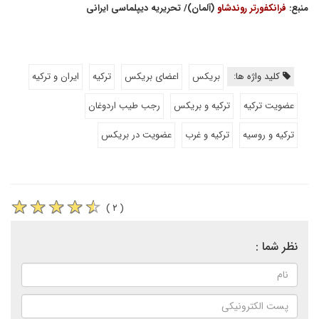
منبع:
فرانکفورتر روندشاو
(آلمان)/ تحریریه دیپلماسی ایرانی
کلید واژه ها:
بریکس
اعضای بریکس
ترکیه
ایران و ترکیه
عضویت ترکیه
ترکیه و بریکس
رجب طیب اردوغان
ترکیه و روسیه
ترکیه و غرب
عضویت در بریکس
( ۲ )
نظر شما :