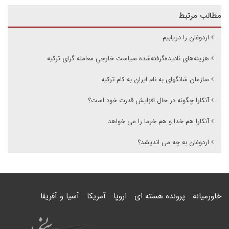
مطالب مرتبط
اردوغان را دریابیم
هزینه‌های نادیده‌گرفته‌شده سیاست خارجیِ معامله گرای ترکیه
سازمان شانگهای به نام ایران به کام ترکیه
آنکارا چگونه در حال افزایش قدرت خود است؟
آنکارا هم خدا و هم خرما را می خواهد
اردوغان به چه می اندیشد؟
خاورمیانه
پرونده هسته ای
اروپا
آمریکا
آسیا و آفریقا