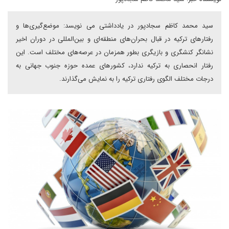
سید محمد کاظم سجادپور در یادداشتی می نویسد: موضع‌گیری‌ها و
رفتارهای ترکیه در قبال بحران‌های منطقه‌ای و بین‌المللی در دوران اخیر
نشانگر کنشگری و بازیگری بطور همزمان در عرصه‌های مختلف است. این
رفتار انحصاری به ترکیه ندارد، کشورهای عمده حوزه جنوب جهانی به
درجات مختلف الگوی رفتاری ترکیه را به نمایش می‌گذارند.