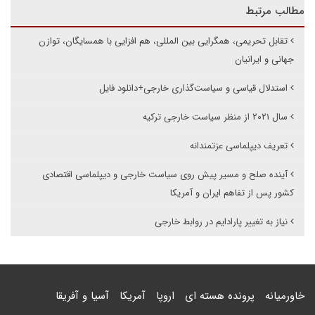
مطالب مرتبط
تقابل تحریمی، همگرایی بین المللی، هم افزایی با همسایگان، توازن
جهانی و ایرانیان
استدلال قیاسی و سیاست‌گذاری خارجی+دانلود فایل
سال ۲۰۲۱ از منظر سیاست خارجی ترکیه
تعریف دیپلماسی عزتمندانه
آینده صلح و مسیر پیش روی سیاست خارجی و دیپلماسی اقتصادی
کشور پس از تفاهم ایران و آمریکا
نیاز به تغییر پارادایم در روابط خارجی
خاورمیانه
پرونده هسته ای
اروپا
آمریکا
آسیا و آفریقا