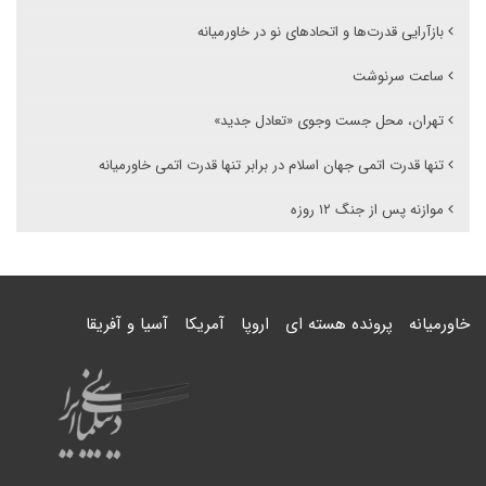
بازآرایی قدرت‌ها و اتحادهای نو در خاورمیانه
ساعت سرنوشت
تهران، محل جست وجوی «تعادل جدید»
تنها قدرت اتمی جهان اسلام در برابر تنها قدرت اتمی خاورمیانه
موازنه پس از جنگ ۱۲ روزه
خاورمیانه
پرونده هسته ای
اروپا
آمریکا
آسیا و آفریقا