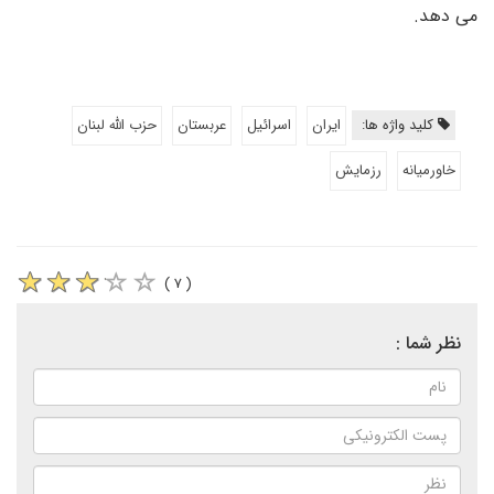
می دهد.
کلید واژه ها:
ایران
اسرائیل
عربستان
حزب الله لبنان
خاورمیانه
رزمایش
( ۷ )
نظر شما :