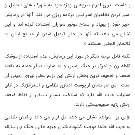
پیداست، برای اعزام نیروهای ویژه خود به شهرک های الجلیل و
اسیر کردن نظامیان اسرائیلی برنامه ریزی می کند. آنها در رزمایش
اخیر خود از پهپاد و سلاح موتور سواران استفاده کرده اند و این
نشان می دهد که آنها در حال تبدیل شدن از مدافع لبنان به
فاتحان الجلیل هستند.»
نکته قابل توجه دیگر در مورد این رزمایش، عدم استفاده از موشک
نقطه زن و تمرکز بر جنگ زمینی و به عبارت دیگر حمله به نقطه
ضعف و ضعیف ترین بخش ارتش این رژیم یعنی نیروی زمینی آن
است. این امر نشان از پوست ادنازی نظامی و استراتژیک در اتاق
عملیات حزب الله دارد که شناخت بسیار دقیقی از نقاط ضعف
ارتش رژیم صهیونیستی دارند.
ازاین رو شواهد نشان می دهد تل آویو می داند واکنش نظامی
به حزب الله حتما موجب گشوده شدن جبهه هایی جنگ بی سابقه