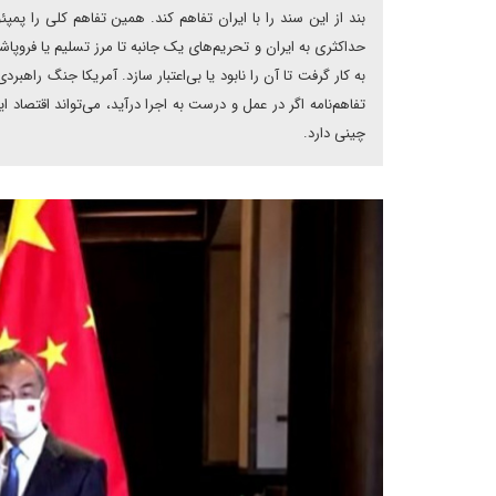
بند از این سند را با ایران تفاهم کند. همین تفاهم کلی را پم
حداکثری به ایران و تحریم‌های یک جانبه تا مرز تسلیم یا فروپا
به کار گرفت تا آن را نابود یا بی‌اعتبار سازد. آمریکا جنگ راهبر
تفاهم‌نامه اگر در عمل و درست به اجرا درآید، می‌تواند اقتصاد
چینی دارد.