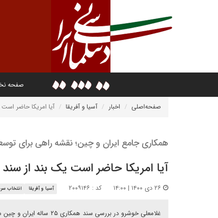
صفحه ن
صفحه‌اصلی
اخبار
آسیا و آفریقا
آیا امریکا حاضر است یک بند از سند ۲۵ ساله ایر
همکاری جامع ایران و چین؛ نقشه راهی برای توسعه
آیا امریکا حاضر است یک بند از سند ۲۵ ساله ایران و چین را با تهران تفاهم کند؟
۲۶ دی ۱۴۰۰ | ۱۴:۰۰
کد : ۲۰۰۹۱۴۶
آسیا و آفریقا
انتخاب سرد
غلامعلی خوشرو در بررسی سن