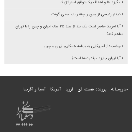
انگیزه ها و اهداف یک توافق استراتژیک
دیدار رئیسی از چین را چقدر باید جدی گرفت
آیا امریکا حاضر است یک بند از سند ۲۵ ساله ایران و چین را با تهران
تفاهم کند؟
چشم‌انداز آمریکایی به برنامه همکاری ایران و چین
آیا ایران جایزه ابرقدرت‌ها است؟
خاورمیانه
پرونده هسته ای
اروپا
آمریکا
آسیا و آفریقا