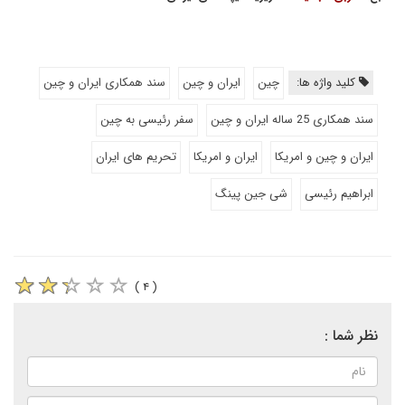
کلید واژه ها:
چین
ایران و چین
سند همکاری ایران و چین
سند همکاری 25 ساله ایران و چین
سفر رئیسی به چین
ایران و چین و امریکا
ایران و امریکا
تحریم های ایران
ابراهیم رئیسی
شی جین پینگ
( ۴ )
نظر شما :