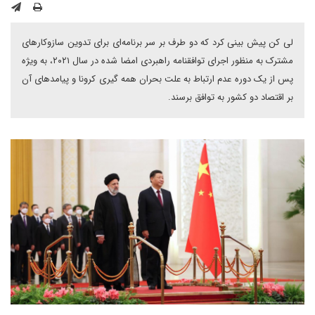
لی کن پیش بینی کرد که دو طرف بر سر برنامه‌ای برای تدوین سازوکارهای
مشترک به منظور اجرای توافقنامه راهبردی امضا شده در سال ۲۰۲۱، به ویژه
پس از یک دوره عدم ارتباط به علت بحران همه گیری کرونا و پیامدهای آن
بر اقتصاد دو کشور به توافق برسند.