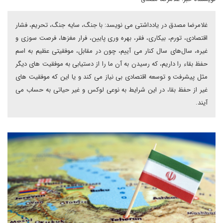
غلامرضا مصدق در یادداشتی می نویسد: با جنگ، سایه جنگ، تحریم، فشار
اقتصادی، تورم، بیکاری، فقر، بهره وری پایین، فرار مغزها، فرصت سوزی و
غیره، سال‌های سال کنار می آییم، چون در مقابل، موفقیتی عظیم به اسم
حفظ بقاء را داریم، که رسیدن به آن ما را از دستیابی به موفقیت های دیگر
مثل پیشرفت و توسعه اقتصادی بی نیاز می کند و یا این که موفقیت های
غیر از حفظ بقا، در این شرایط به نوعی لوکس و غیر حیاتی به حساب می
آیند.