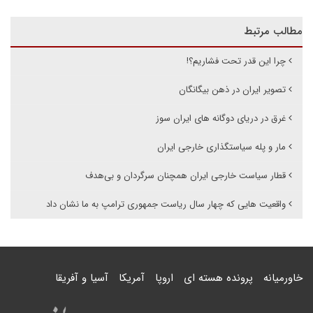
مطالب مرتبط
چرا این قدر تحت فشاریم؟!
تصویر ایران در ذهن بیگانگان
غرق در دریای دوگانه های ایران سوز
مار و پله سیاستگذاری خارجی ایران
قطار سیاست خارجی ایران همچنان سرگردان و بی‌هدف
واقعیت هایی که چهار سال ریاست جمهوری ترامپ به ما نشان داد
خاورمیانه
پرونده هسته ای
اروپا
آمریکا
آسیا و آفریقا