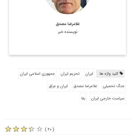
غلامرضا مصدق
نویسنده خبر
کلید واژه ها:
ایران
تحریم ایران
جمهوری اسلامی ایران
جنگ تحمیلی
غلامرضا مصدق
ایران و عراق
سیاست خارجی ایران
بقا
( ۲۰ )