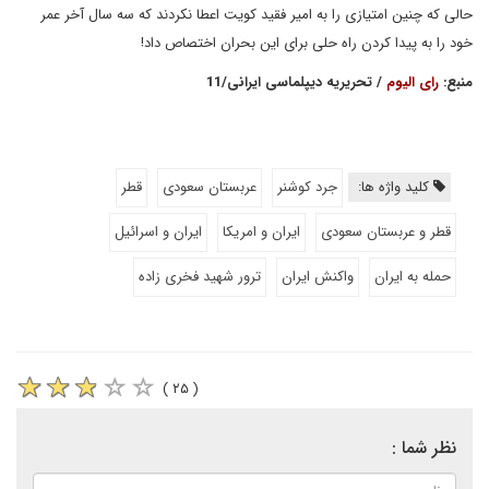
حالی که چنین امتیازی را به امیر فقید کویت اعطا نکردند که سه سال آخر عمر
خود را به پیدا کردن راه حلی برای این بحران اختصاص داد!
منبع:
رای الیوم
/ تحریریه دیپلماسی ایرانی/11
کلید واژه ها:
جرد کوشنر
عربستان سعودی
قطر
قطر و عربستان سعودی
ایران و امریکا
ایران و اسرائیل
حمله به ایران
واکنش ایران
ترور شهید فخری زاده
( ۲۵ )
نظر شما :