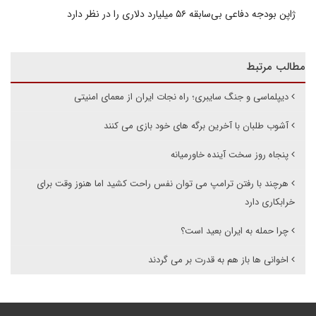
ژاپن بودجه دفاعی بی‌سابقه ۵۶ میلیارد دلاری را در نظر دارد
مطالب مرتبط
دیپلماسی و جنگ سایبری؛ راه نجات ایران از معمای امنیتی
آشوب طلبان با آخرین برگه های خود بازی می کنند
پنجاه روز سخت آینده خاورمیانه
هرچند با رفتن ترامپ می توان نفس راحت کشید اما هنوز وقت برای
خرابکاری دارد
چرا حمله به ایران بعید است؟
اخوانی ها باز هم به قدرت بر می گردند