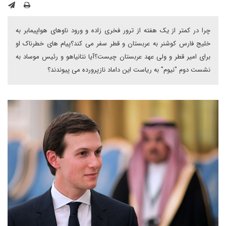
چرا در کمتر از یک هفته از ترور فخری زاده و ورود ناوهای هواپیمابر به
خلیج فارس کوشنر به عربستان و قطر سفر می کند؟پیام های خطرناک او
برای امیر قطر و ولی عهد عربستان چیست؟آیا نتانیاهو و رئیس موساد به
نشست دوم "نیوم" به ریاست این داماد نازپرورده می پیوندند؟