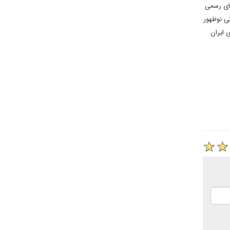
های رسمی
ی نوظهور
 ایران