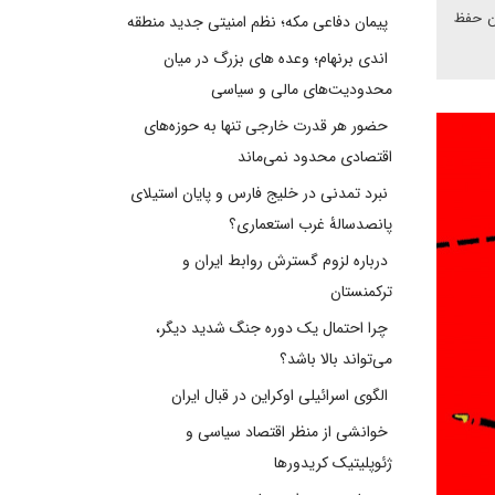
ین حفظ
پیمان دفاعی مکه؛ نظم امنیتی جدید منطقه
اندی برنهام؛ وعده های بزرگ در میان
محدودیت‌های مالی و سیاسی
حضور هر قدرت خارجی تنها به حوزه‌های
اقتصادی محدود نمی‌ماند
نبرد تمدنی در خلیج فارس و پایان استیلای
پانصدسالۀ غرب استعماری؟
درباره لزوم گسترش روابط ایران و
ترکمنستان
چرا احتمال یک دوره جنگ شدید دیگر،
می‌تواند بالا باشد؟
الگوی اسرائیلی اوکراین در قبال ایران
خوانشی از منظر اقتصاد سیاسی و
ژئوپلیتیک کریدورها