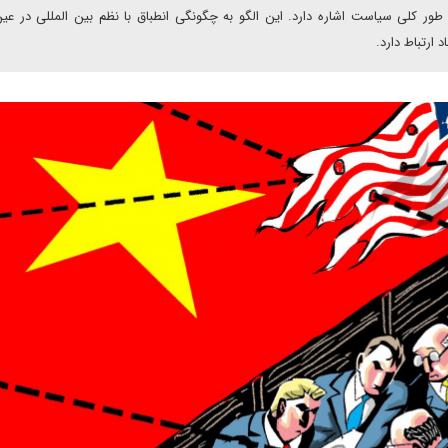
ه طور کلی سیاست اشاره دارد. این الگو به چگونگی انطباق با نظم بین المللی در ع
ارتباط دارد.