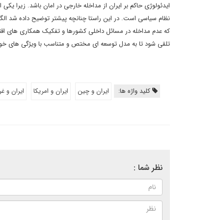
ایدئولوژی حاکم بر ایران از مداخله خارجی در امان باشد. زیرا ی
نظام سیاسی است. در این راستا چنانچه پیشتر توضیح داده شد الگ
که عدم مداخله در مسائل داخلی کشورها و تفکیک همکاری های اقتصا
تلقی شود تا به مدل توسعه ای مختص و متناسب با ویژگی های خود
کلید واژه ها:
ایران و چین
ایران و امریکا
ایران و غ
نظر شما :