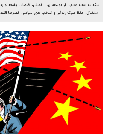
بلکه به نقطه عطفی از توسعه بین المللی، اقتصاد، جامعه و ب
استقلال، حفظ سبک زندگی و انتخاب های سیاسی خصوصا اقتصاد 