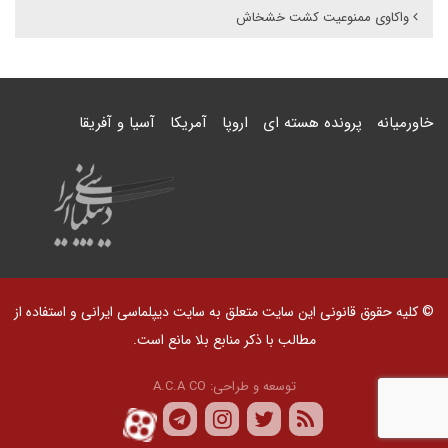
واکاوی ممنوعیت کشت خشخاش
خاورمیانه
پرونده هسته ای
اروپا
آمریکا
آسیا و آفریقا
© کلیه حقوق قانونی این سایت متعلق به سایت دیپلماسی ایرانی و استفاده از
مطالب با ذکر منابع بلا مانع است.
توسعه و طراحی:
A.C.A CO