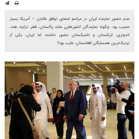
عدم حضور نماینده ایران در مراسم امضای توافق طالبان – آمریکا بسیار
عجیب بود. چگونه نمایندگان کشورهایی مانند پاکستان، قطر، ترکیه، هند،
اندونزی، ازبکستان و تاجیکستان حضور داشتند اما ایران، یکی از
نزدیک‌ترین همسایگان افغانستان، غایب بود؟