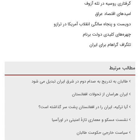
گرفتاری روسیه در تله آزوف
امیدهای اقتصاد عراق
دویست و پنجاه سالگی انقلاب آمریکا در ترازو
چهره‌های کلیدی دولت برنام
تلگراف گراهام برای ایران
مطالب مرتبط
طالبان به تدریج به صدام دوم در شرق ایران تبدیل می شود
ایران هراسان از تحولات افغانستان
آیا ترکیه، ایران را در افغانستان پشت سر گذاشته است؟
نشست مسکو و معماری تازهٔ امنیتی در اورآسیا
سیاست خارجی حکومت طالبان