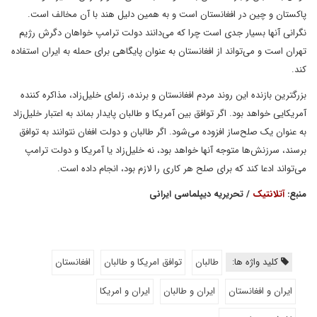
پاکستان و چین در افغانستان است و به همین دلیل هند با آن مخالف است.
نگرانی آنها بسیار جدی است چرا که می‌دانند دولت ترامپ خواهان دگرش رژیم
تهران است و می‌تواند از افغانستان به عنوان پایگاهی برای حمله به ایران استفاده
کند.
بزرگترین بازنده این روند مردم افغانستان و برنده، زلمای خلیل‌زاد، مذاکره کننده
آمریکایی خواهد بود. اگر توافق بین آمریکا و طالبان پایدار بماند به اعتبار خلیل‌زاد
به عنوان یک صلح‌ساز افزوده می‌شود. اگر طالبان و دولت افغان نتوانند به توافق
برسند، سرزنش‌ها متوجه آنها خواهد بود، نه خلیل‌زاد یا آمریکا و دولت ترامپ
می‌تواند ادعا کند که برای صلح هر کاری را لازم بود، انجام داده است.
منبع:
آتلانتیک
/ تحریریه دیپلماسی ایرانی
کلید واژه ها:
طالبان
توافق امریکا و طالبان
افغانستان
ایران و افغانستان
ایران و طالبان
ایران و امریکا