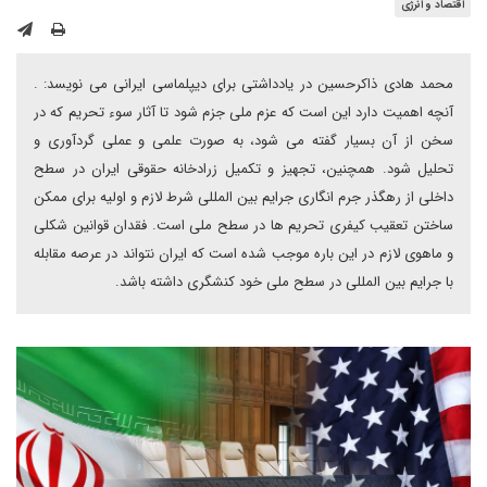
اقتصاد و انرژی
محمد هادی ذاکرحسین در یادداشتی برای دیپلماسی ایرانی می نویسد: .
آنچه اهمیت دارد این است که عزم ملی جزم شود تا آثار سوء تحریم که در
سخن از آن بسیار گفته می شود، به صورت علمی و عملی گردآوری و
تحلیل شود. همچنین، تجهیز و تکمیل زرادخانه حقوقی ایران در سطح
داخلی از رهگذر جرم انگاری جرایم بین المللی شرط لازم و اولیه برای ممکن
ساختن تعقیب کیفری تحریم ها در سطح ملی است. فقدان قوانین شکلی
و ماهوی لازم در این باره موجب شده است که ایران نتواند در عرصه مقابله
با جرایم بین المللی در سطح ملی خود کنشگری داشته باشد.