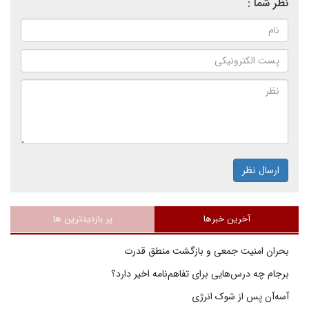
نظر شما :
ارسال نظر
آخرین خبرها
پر بازدیدترین ها
بحران امنیت جمعی و بازگشت منطق قدرت
برجام چه درس‌هایی برای تفاهم‌نامه اخیر دارد؟
آسه‌آن پس از شوک انرژی