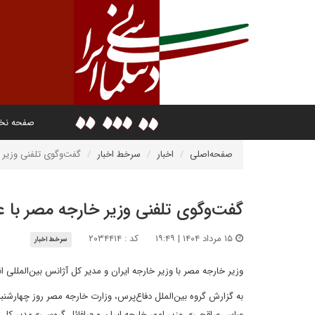
صفحه ن
صفحه‌اصلی
اخبار
سرخط اخبار
گفت‌وگوی تلفنی وزیر 
گفت‌وگوی تلفنی وزیر خارجه مصر با 
۱۵ مرداد ۱۴۰۴ | ۱۹:۴۹
کد : ۲۰۳۴۴۱۴
سرخط اخبار
وزیر خارجه مصر با وزیر خارجه ایران و مدیر کل آژانس بین‌المللی ا
به گزارش گروه بین‌الملل دفاع‌پرس، وزارت خارجه مصر روز چهارشنبه و
عباس عراقچی»، وزیر امور خارجه ایران و «رافائل گروسی» مدیر کل آژ