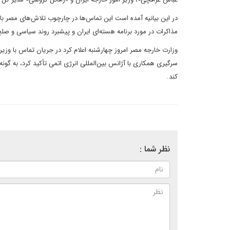
در این بیانیه آمده است این تماس‌ها در چارچوب تلاش‌های مصر ب
مذاکرات در مورد برنامه هسته‌ای ایران و پیشبرد روند سیاسی و صلح
وزارت خارجه مصر امروز چهارشنبه اعلام کرد در جریان تماس با وزیر ا
سرگیری همکاری با آژانس بین‌المللی انرژی اتمی تأکید کرد، به گونه
کند.
نظر شما :