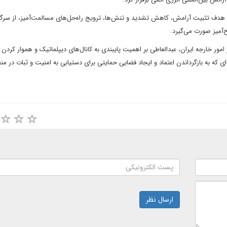
ا هدف تثبیت آرامش، کاهش تشدید و تنش‌ها، ترویج راه‌حل‌های مسالمت‌آمیز، از سرگ
‌آمیز صورت می‌گیرد.
مور خارجه ایران، عبدالعاطی بر اهمیت پایبندی به کانال‌های دیپلماتیک و هموار کردن را
‌ای که به بازگرداندن اعتماد و ایجاد فضایی حمایتی برای دستیابی به امنیت و ثبات در م
ارسال نظر