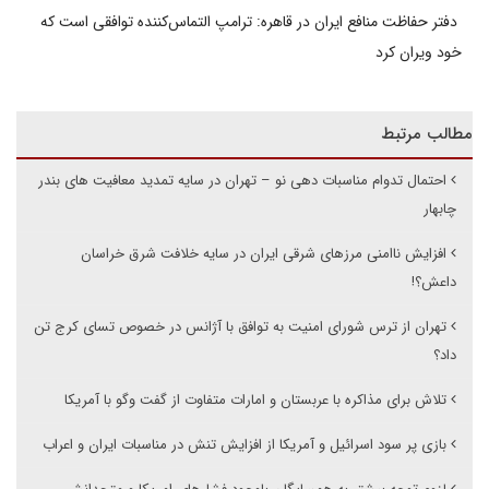
دفتر حفاظت منافع ایران در قاهره: ترامپ التماس‌کننده توافقی است که
خود ویران کرد
مطالب مرتبط
احتمال تدوام مناسبات دهی نو – تهران در سایه تمدید معافیت های بندر
چابهار
افزایش ناامنی مرزهای شرقی ایران در سایه خلافت شرق خراسان
داعش؟!
تهران از ترس شورای امنیت به توافق با آژانس در خصوص تسای کرج تن
داد؟
تلاش برای مذاکره با عربستان و امارات متفاوت از گفت وگو با آمریکا
بازی پر سود اسرائیل و آمریکا از افزایش تنش در مناسبات ایران و اعراب