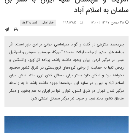
سلمان به اسلام آباد
۲۸ بهمن ۱۳۹۷ | ۱۷:۰۰
کد : ۱۹۸۱۷۸۵
اخبار اصلی
آسیا و آفریقا
پیرمحمد ملازهی در گفت و گو با دیپلماسی ایرانی بر این باور است: اگر
برنامه های جدی از جانب ایالات متحده آمریکا، عربستان سعودی و اسرائیل
مبنی بر درگیر کردن ایران وجود داشته باشد، برنامه تل‌آویو، واشنگتن و
ریاض تنها به حمایت از برخی گروه‌های تروریستی در شرق کشور محدود
نخواهد بود و امکان دارد بستر برای مسائل کلان تری مانند تنش میان
اسلام آباد و تهران در سایه این برنامه‌ها وجود داشته باشد تا به واسطه
درگیر شدن تهران در شرق کشور، توازن قوا در ایران به هم بخورد و دیگر
مناطق کشور مانند غرب و جنوب نیز درگیر مسائل امنیتی شود.