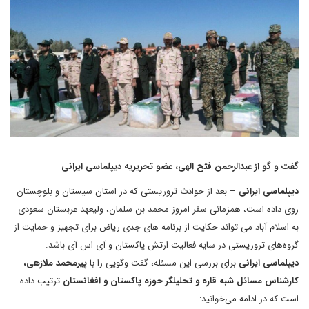
گفت و گو از عبدالرحمن فتح الهی، عضو تحریریه دیپلماسی ایرانی
دیپلماسی ایرانی
– بعد از حوادث تروریستی که در استان سیستان و بلوچستان
روی داده است، همزمانی سفر امروز محمد بن سلمان، ولیعهد عربستان سعودی
به اسلام آباد می تواند حکایت از برنامه های جدی ریاض برای تجهیز و حمایت از
گروه‌های تروریستی در سایه فعالیت ارتش پاکستان و آی اس آی باشد.
دیپلماسی ایرانی
برای بررسی این مسئله، گفت وگویی را با
پیرمحمد ملازهی،
کارشناس مسائل شبه قاره و تحلیلگر حوزه پاکستان و افغانستان
ترتیب داده
است که در ادامه می‌خوانید: