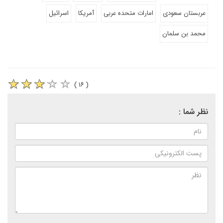
عربستان سعودی
امارات متحده عربی
آمریکا
اسرائیل
محمد بن سلمان
( ۱۶ )
نظر شما :