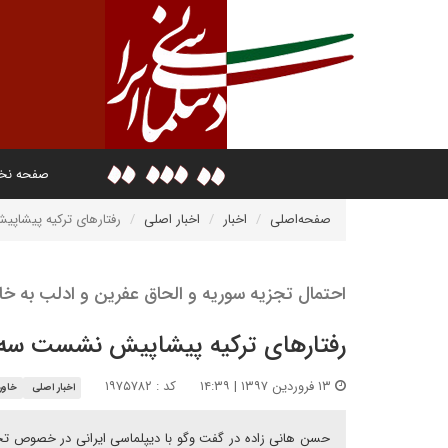
صفحه ن
صفحه‌اصلی
اخبار
اخبار اصلی
رفتارهای ترکیه پیشاپ
احتمال تجزیه سوریه و الحاق عفرین و ادلب به خا
رفتارهای ترکیه پیشاپیش نشست سه 
۱۳ فروردین ۱۳۹۷ | ۱۴:۳۹
کد : ۱۹۷۵۷۸۲
اخبار اصلی
خاور
حسن هانی زاده در گفت وگو با دیپلماسی ایرانی در خصوص تحو