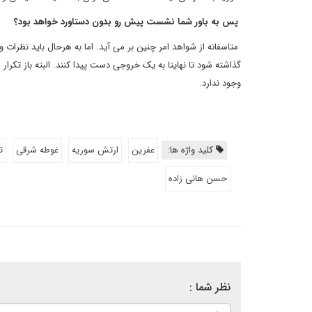
پس به باور شما نشست پیش رو بدون دستاورد خواهد بود؟
متاسفانه از شواهد امر چنین بر می آید. اما به هرحال باید نظر
گذاشته شود تا نهایتا به یک خروجی دست پیدا کنند. البته باز تکرار 
وجود ندارد.
کلید واژه ها:
عفرین
ارتش سوریه
غوطه شرقی
ت
حسن هانی زاده
نظر شما :