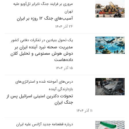
مروری بر فرایند جنگ نابرابر تل‌آویو علیه
تهران
آسیب‌های جنگ ۱۲ روزه بر ایران
۲۶ آذر ۱۴۰۴
یک تحول بنیادین در تفکرات دفاعی کشور
مدیریت صحنه نبرد آینده ایران بر
دوش هوش مصنوعی و تحلیل کلان
داده‌هاست
۱۵ آذر ۱۴۰۴
درس‌های آموخته شده و استراتژی‌های
بازدارندگی آینده
تحولات دکترین امنیتی اسرائیل پس از
جنگ ایران
۱۱ آذر ۱۴۰۴
درباره قطعنامه جدید آژانس علیه ایران