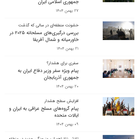
جمهوری اسلامی ایران
۲۷ بهمن ۱۴۰۴
خشونت منطقه‌ای در سالی که گذشت
بررسی درگیری‌های مسلحانه ۲۰۲۵ در
خاورمیانه و شمال آفریقا
۲۱ بهمن ۱۴۰۴
سفری برای هشدار؟
پیام ویژه سفر وزیر دفاع ایران به
جمهوری آذربایجان
۲۰ بهمن ۱۴۰۴
افزایش سطح هشدار
پیام گروه‌های مسلح عراقی به ایران و
ایالات متحده
۰۹ بهمن ۱۴۰۴
تلاش نتانیاهو از بروز جنگی جدید در منطقه