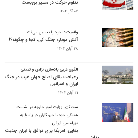
تداوم حرکت در مسیر بن‌بست
۰۷ آذر ۱۴۰۴
واقعیت‌ها خود را تحمیل می‌کنند
آتش دوباره جنگ کی، کجا و چگونه؟!
۲۸ آبان ۱۴۰۴
الگوی غربی پاکسازی نژادی و تمدنی
رهیافت بقای اصلح جهان غرب در جنگ
ایران و اسرائیل
۲۱ آبان ۱۴۰۴
سخنگوی وزارت امور خارجه در نشست
هفتگی خود با خبرنگاران در پاسخ به
دیپلماسی ایرانی
بقایی: امریکا برای توافق با ایران جدیت
ندارد