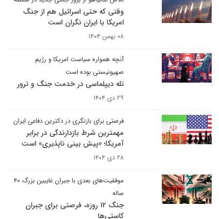
وقتی که حتی اسرائیل هم از جنگ
امریکا با ایران نگران است
۰۸ بهمن ۱۴۰۴
آنچه همواره سیاست امریکا و رژیم
صهیونیستی بوده است
تله دیپلماسی در خدمت جنگ و ترور
۲۹ دی ۱۴۰۴
فرصتی برای بازنگری در دکترین دفاعی ایران
مهمترین شرط بازدارندگی در برابر
آمریکا؛ «پیش بینی ناپذیری» است
۲۸ دی ۱۴۰۴
موفقیت‌های بعدی با جبران غایبین بزرگ ۴۰
ساله
جنگ ۱۲ روزه، فرصتی برای جبران
کاستی‌ها