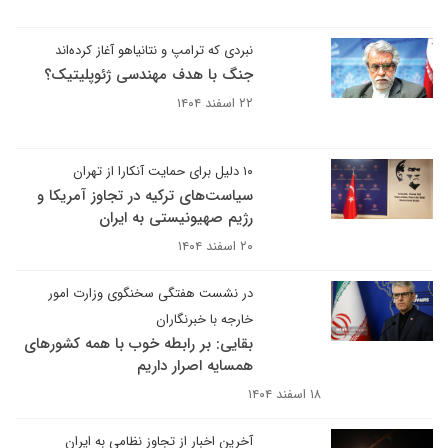
نبردی که ترامپ و نتانیاهو آغاز کرده‌اند
جنگ با هدف مهندسی ژئوپلیتیک؟
۲۲ اسفند ۱۴۰۴
۱۰ دلیل برای حمایت آنکارا از تهران
سیاست‌های ترکیه در تجاوز آمریکا و
رژیم صهیونیستی به ایران
۲۰ اسفند ۱۴۰۴
در نشست هفتگی سخنگوی وزارت امور
خارجه با خبرنگاران
بقایی: بر رابطه خوب با همه کشورهای
همسایه اصرار داریم
۱۸ اسفند ۱۴۰۴
آخرین اخبار از تجاوز نظامی به ایران