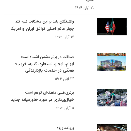
۱۹ آبان ۱۴۰۴
واشینگتن باید بر این مشکلات غلبه کند
چهار مانع اصلی توافق ایران و امریکا
۱۷ آبان ۱۴۰۴
صداقت در برابر دشمن اشتباه است
ایهام، ایجاز، استعاره، کنایه، فریب؛
همگی در خدمت بازدارندگی
۱۳ آبان ۱۴۰۴
برتری‌طلبی منطقه‌ای توهم است
خیال‌پردازی در مورد خاورمیانه جدید
۱۱ آبان ۱۴۰۴
پرونده ویژه