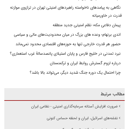
نگاهی به پیامدهای ناخواسته راهبردهای امنیتی تهران در ترازوی موازنه
قدرت در خاورمیانه
پیمان دفاعی مکه؛ نظم امنیتی جدید منطقه
اندی برنهام؛ وعده های بزرگ در میان محدودیت‌های مالی و سیاسی
حضور هر قدرت خارجی تنها به حوزه‌های اقتصادی محدود نمی‌ماند
نبرد تمدنی در خلیج فارس و پایان استیلای پانصدسالۀ غرب استعماری؟
درباره لزوم گسترش روابط ایران و ترکمنستان
چرا احتمال یک دوره جنگ شدید دیگر، می‌تواند بالا باشد؟
مطالب مرتبط
ضرورت افزایش آستانه سرمایه‌گذاری امنیتی - نظامی ایران
نقشه‌های اسرائیل، ایران و لحظه حساس کنونی