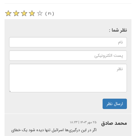
( ۲۱ )
نظر شما :
ارسال نظر
محمد صادق
۲۵ مهر ۱۴۰۳ | ۱۸:۲۳
اگر در این درگیری‌ها اسرائیل تنها دیده شود یک خطای