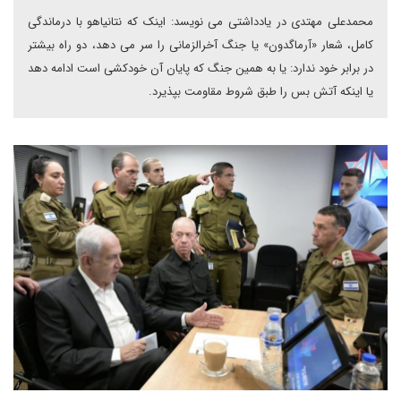
محمدعلی مهتدی در یادداشتی می نویسد: اینک که نتانیاهو با درماندگی
کامل، شعار «آرماگدون» یا جنگ آخرالزمانی را سر می دهد، دو راه بیشتر
در برابر خود ندارد: یا به همین جنگ که پایان آن خودکشی است ادامه دهد
یا اینکه آتش بس را طبق شروط مقاومت بپذیرد.