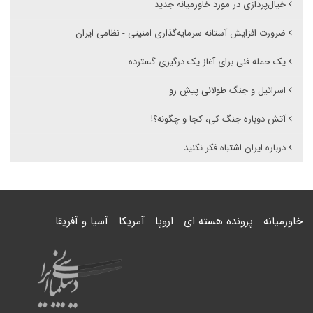
خیال‌پردازی در مورد خاورمیانه جدید
ضرورت افزایش آستانه سرمایه‌گذاری امنیتی - نظامی ایران
یک حمله فنی برای آغاز یک درگیری گسترده
اسرائیل و جنگ طولانی پیشِ رو
آتش دوباره جنگ کی، کجا و چگونه؟!
درباره ایران اشتباه فکر نکنید
خاورمیانه
پرونده هسته ای
اروپا
آمریکا
آسیا و آفریقا