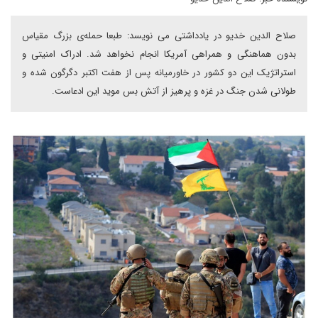
صلاح الدین خدیو در یادداشتی می نویسد: طبعا حملەی بزرگ مقیاس
بدون هماهنگی و همراهی آمریکا انجام نخواهد شد. ادراک امنیتی و
استراتژیک این دو کشور در خاورمیانه پس از هفت اکتبر دگرگون شده و
طولانی شدن جنگ در غزه و پرهیز از آتش بس موید این ادعاست.