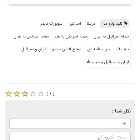
کلید واژه ها:
امریکا
اسرائیل
نیویورک تایمز
حمله اسرائیل به ایران
حمله اسرائیل به غزه
حمله اسرائیل به لبنان
حزب الله
حزب الله لبنان
صلاح الدین خدیو
ایران و اسرائیل
ایران و اسرائیل و حزب الله
( ۹ )
نظر شما :