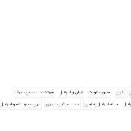
ن
ایران
محور مقاومت
ایران و اسرائیل
شهادت سید حسن نصرالله
ائیل
حمله اسرائیل به لبنان
حمله اسرائیل به ایران
ایران و حزب الله و اسرائیل