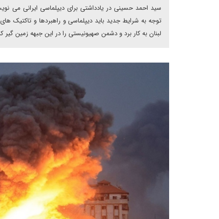
سید احمد حسینی در یادداشتی برای دیپلماسی ایرانی می نویسد
توجه به شرایط جدید باید دیپلماسی و راهبردها و تاکتیک های 
لبنان به کار برد و دشمن صهیونیستی را در این جبهه زمین گیر کند 