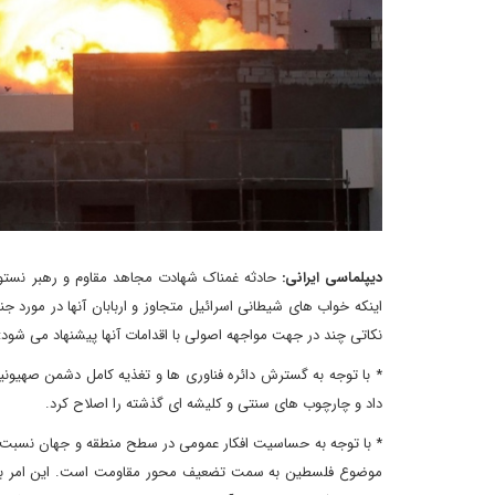
دیپلماسی ایرانی:
حادثه غمناک شهادت مجاهد مقاوم و رهبر نستو
اینکه خواب های شیطانی اسرائیل متجاوز و اربابان آنها در مورد ج
نکاتی چند در جهت مواجهه اصولی با اقدامات آنها پیشنهاد می شود:
* با توجه به گسترش دائره فناوری ها و تغذیه کامل دشمن صهیونیس
داد و چارچوب های سنتی و کلیشه ای گذشته را اصلاح کرد.
* با توجه به حساسیت افکار عمومی در سطح منطقه و جهان نسبت به
موضوع فلسطین به سمت تضعیف محور مقاومت است. این امر با 