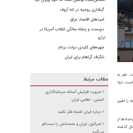
گرفتاری روسیه در تله آزوف
امیدهای اقتصاد عراق
دویست و پنجاه سالگی انقلاب آمریکا در
ترازو
چهره‌های کلیدی دولت برنام
تلگراف گراهام برای ایران
. نظر به
مطالب مرتبط
است، ذیلا
ضرورت افزایش آستانه سرمایه‌گذاری
امنیتی - نظامی ایران
 را تغییر
درباره ایران اشتباه فکر نکنید
خدادها از
اسرائیل، ایران و متحدانش را دست‌کم
ال گذشته
می‌گیرد