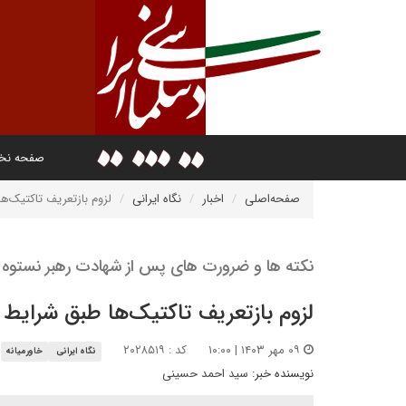
صفحه ن
صفحه‌اصلی
اخبار
نگاه ایرانی
لزوم بازتعریف تاکتیک‌ه
نکته ها و ضرورت های پس از شهادت رهبر نستوه حز
لزوم بازتعریف تاکتیک‌ها طبق شرایط
۰۹ مهر ۱۴۰۳ | ۱۰:۰۰
کد : ۲۰۲۸۵۱۹
نگاه ایرانی
خاورمیانه
نویسنده خبر:
سید احمد حسینی