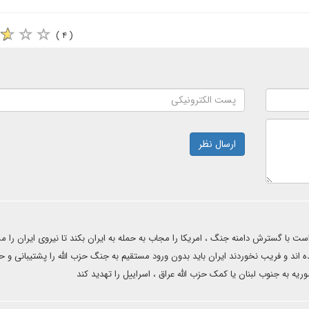
( ۴ )
ارسال نظر
است با گسترش دامنه جنگ ، امریکا را مجاب به حمله به ایران بکند تا نیروی ایران را 
ده اند و فریب نخوردند ایران باید بدون ورود مستقیم به جنگ حزب الله را پشتیبانی و 
وریه به جنوب لبنان یا کمک حزب الله عراق ، اسراییل را تهدید کند