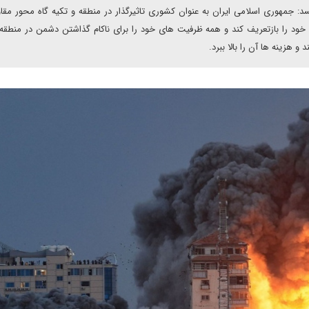
: جمهوری اسلامی ایران به عنوان کشوری تاثیرگذار در منطقه و تکیه گاه محور مقا
خود را بازتعریف کند و همه ظرفیت های خود را برای ناکام گذاشتن دشمن در منطقه ب
و هزینه ها آن را بالا ببرد.