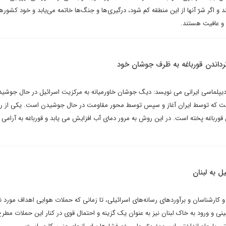
و اگر شرّ آنها از این منطقه کم شود، درگیری‌ها و جنگ‌ها خاتمه می‌یابد و خود کشورها 
 و عافیت هستند.
دیپلماسی ایرانی می نویسد: دیگ جوشان خاورمیانه به مرکزیت اسرائیل در حال جوشی
است که توسط ایران آغاز و سپس توسط محور مقاومت در حال جوشیدن است. یکی از ر
 قورباغه پخته است. در این روش به مرور دمای آب افزایش می یابد و قورباغه به آرامی
ل به لبنان
و کارشناسان و برآورد‌های رسانه‌های اسرائیلی، تا زمانی که حملات هوایی اهداف مورد ن
ینی و ورود به خاک لبنان نیز به عنوان یک گزینه و احتمال قوی در کنار این حملات مط