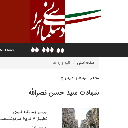
صفحه ن
صفحه‌اصلی
کلید واژه ها
مطالب مرتبط با کلید واژه
شهادت سید حسن نصرالله
بررسی چند نکته کلیدی
تطبیق ۷ تاریخ سرنوشت‌ساز خاورمیانه با نظریه بازی‌ها
۰۱ مهر ۱۴۰۴