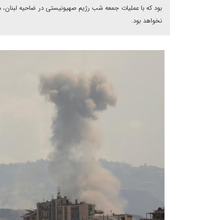
بود که با عملیات جمعه شب رژیم صهیونیستی در ضاحیه لبنان، د
نخواهد بود.