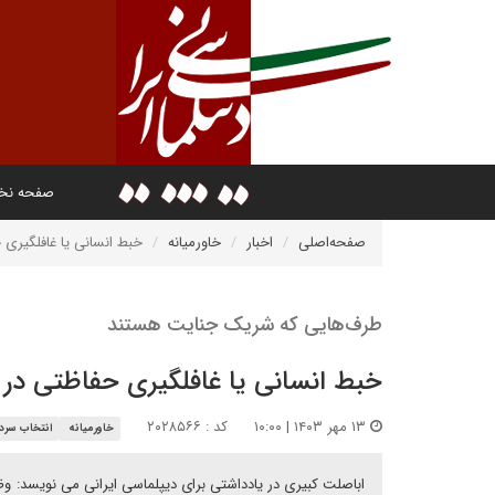
صفحه ن
صفحه‌اصلی
اخبار
خاورمیانه
خبط انسانی یا غافلگیری 
طرف‌هایی که شریک جنایت هستند
خبط انسانی یا غافلگیری حفاظتی در ل
۱۳ مهر ۱۴۰۳ | ۱۰:۰۰
کد : ۲۰۲۸۵۶۶
خاورمیانه
انتخاب سردب
اباصلت کبیری در یادداشتی برای دیپلماسی ایرانی می نویسد: وظ