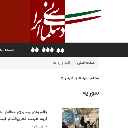
صفحه ن
صفحه‌اصلی
کلید واژه ها
مطالب مرتبط با کلید واژه
سوریه
چالش‌های پیش‌روی مخالفان ج
گروه هیئت تحریرالشام کیس
۱۸ آذر ۱۴۰۳