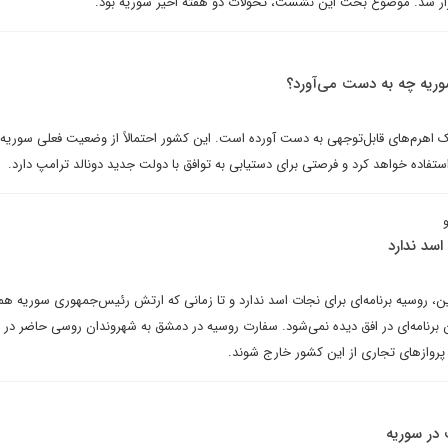
گزار شد. موضوع بحث این نشست، تحولات دو هفته اخیر سوریه بود.
سوریه چه به دست می‌آورد؟
ک اهرم‌های قابل‌توجهی به دست آورده است. این کشور احتمالاً از وضعیت فعلی سوریه 
استفاده خواهد کرد و فرصتی برای دستیابی به توافق با دولت جدید دونالد ترامپ دارد.
اسد ندارد
ین، روسیه برنامه‌ای برای نجات اسد ندارد و تا زمانی که ارتش رئیس‌جمهوری سوریه ه
 برنامه‌ای در افق دیده نمی‌شود. سفارت روسیه در دمشق به شهروندان روسی حاضر در 
ا پروازهای تجاری از این کشور خارج شوند.
 در سوریه