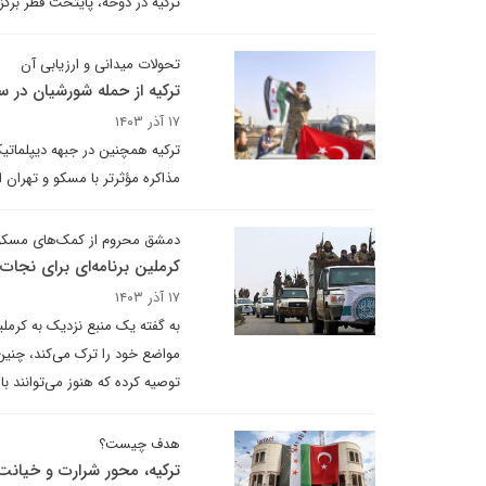
ترکیه در دوحه، پایتخت قطر بر
تحولات میدانی و ارزیابی آن
ترکیه از حمله شورشیان در 
۱۷ آذر ۱۴۰۳
ترکیه همچنین در جبهه دیپلماتی
مذاکره مؤثرتر با مسکو و تهران 
دمشق محروم از کمک‌های مسکو
کرملین برنامه‌ای برای نجات 
۱۷ آذر ۱۴۰۳
به گفته یک منبع نزدیک به کرمل
مواضع خود را ترک می‌کند، چنین
توصیه کرده که هنوز می‌توانند ب
هدف چیست؟
ترکیه، محور شرارت و خیانت