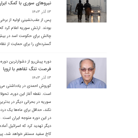
نیروهای سوری با کمک ایران
۱۳ آذر ۱۴۰۳
پس از عقب‌نشینی اولیه از برخی
بودند. ارتش سوریه اعلام کرد که
چالش برای حکومت اسد در بیش ا
گسترده‌ای را برای حمایت از نظام
دوره پیش‌رو از دشوارترین دوره‌ه
فرصت تنگ تفاهم با اروپا
۱۳ آذر ۱۴۰۳
کوروش احمدی در یادداشتی می نو
است. نقطه آغاز این دوره، تحولا
سوریه در بحرانی دیگر در بدتری
نکند، حداقل برای ماه‌ها یک در
در این دوره متوجه ایران است. ع
دیگر تهدید کرد که اسرائیل آماد
کاخ سفید مستقر خواهد شد، پیش‌