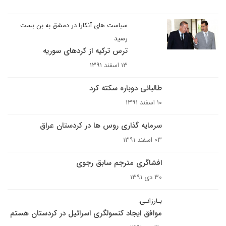
سیاست های آنکارا در دمشق به بن بست
رسید
ترس ترکیه از کردهای سوریه
۱۳ اسفند ۱۳۹۱
طالبانی دوباره سکته کرد
۱۰ اسفند ۱۳۹۱
سرمایه گذاری روس ها در کردستان عراق
۰۳ اسفند ۱۳۹۱
افشاگری مترجم سابق رجوی
۳۰ دی ۱۳۹۱
بـارزانـی:
موافق ایجاد کنسولگری اسرائیل در کردستان هستم