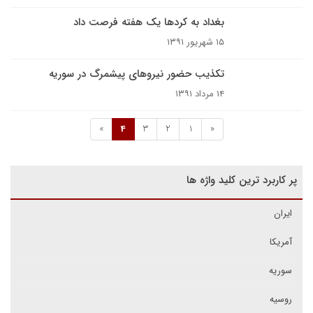
بغداد به کردها یک هفته فرصت داد
۱۵ شهریور ۱۳۹۱
تکذیب حضور نیروهای پیشمرگ در سوریه
۱۴ مرداد ۱۳۹۱
»
4
3
2
1
«
پر کاربرد ترین کلید واژه ها
ایران
آمریکا
سوریه
روسیه