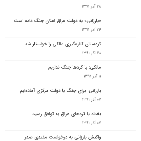
۲۸ آذر ۱۳۹۱
«بارزانی» به دولت عراق اعلان جنگ داده است
۲۴ آذر ۱۳۹۱
کردستان کناره‌گیری مالکی را خواستار شد
۲۰ آذر ۱۳۹۱
مالکی: با کردها جنگ نداریم
۱۱ آذر ۱۳۹۱
بارزانی: برای جنگ با دولت مرکزی آماده‌ایم
۰۷ آذر ۱۳۹۱
بغداد با کردهای عراق به توافق رسید
۰۷ آذر ۱۳۹۱
واکنش بارزانی به درخواست مقتدی صدر