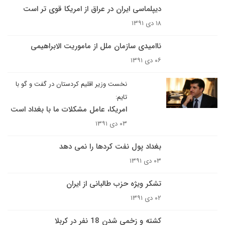
دیپلماسی ایران در عراق از امریکا قوی تر است
۱۸ دی ۱۳۹۱
ناامیدی سازمان ملل از ماموریت الابراهیمی
۰۶ دی ۱۳۹۱
نخست وزیر اقلیم کردستان در گفت و گو با
تایم:
امریکا، عامل مشکلات ما با بغداد است
۰۳ دی ۱۳۹۱
بغداد پول نفت کردها را نمی دهد
۰۳ دی ۱۳۹۱
تشکر ویژه حزب طالبانی از ایران
۰۲ دی ۱۳۹۱
کشته و زخمی شدن 18 نفر در کربلا