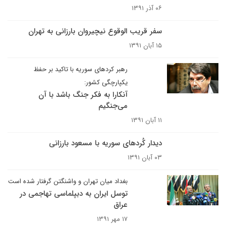
۰۶ آذر ۱۳۹۱
سفر قریب الوقوع نیچیروان بارزانی به تهران
۱۵ آبان ۱۳۹۱
رهبر کردهای سوریه با تاکید بر حفظ
یکپارچگی کشور:
آنکارا به فکر جنگ باشد با آن
می‌جنگیم
۱۱ آبان ۱۳۹۱
دیدار کُردهای سوریه با مسعود بارزانی
۰۳ آبان ۱۳۹۱
بغداد میان تهران و واشنگتن گرفتار شده است
توسل ایران به دبپلماسی تهاجمی در
عراق
۱۷ مهر ۱۳۹۱