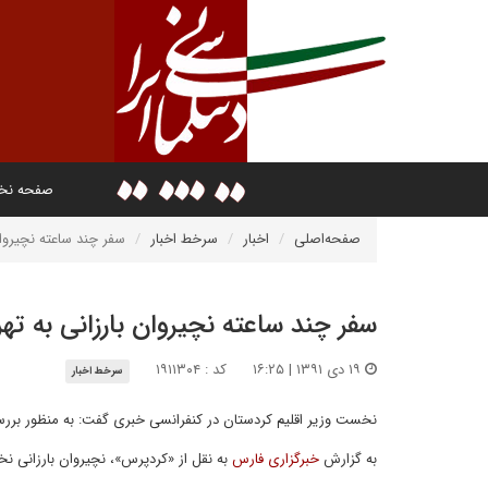
صفحه ن
صفحه‌اصلی
اخبار
سرخط اخبار
سفر چند ساعته نچیروان
سفر چند ساعته نچیروان بارزانی به تهر
۱۹ دی ۱۳۹۱ | ۱۶:۲۵
کد : ۱۹۱۱۳۰۴
سرخط اخبار
نخست وزیر اقلیم کردستان در کنفرانسی خبری گفت: به منظور بررس
به گزارش
خبرگزاری فارس
به نقل از «کردپرس»، نچیروان بارزانی نخ