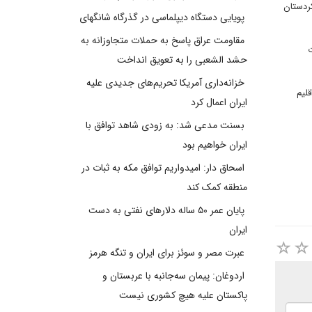
کردستان
پویایی دستگاه دیپلماسی در گذرگاه شانگهای
مقاومت عراق پاسخ به حملات متجاوزانه به
ت
حشد الشعبی را به تعویق انداخت
خزانه‌داری آمریکا تحریم‌های جدیدی علیه
لیم
ایران اعمال کرد
بسنت مدعی شد: به زودی شاهد توافق با
ایران خواهیم بود
اسحاق دار: امیدواریم توافق مکه به ثبات در
منطقه کمک کند
پایان عمر ۵۰ ساله دلارهای نفتی به دست
ایران
عبرت مصر و سوئز برای ایران و تنگه هرمز
اردوغان: پیمان سه‌جانبه با عربستان و
پاکستان علیه هیچ کشوری نیست