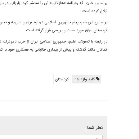
براساس خبری که روزنامه «هاولاتی» آن را منتشر کرد، بارزانی در ب
ابلاغ کرده است.
براساس این خبر، پیام جمهوری اسلامی درباره عراق و سوریه و تحو
کردستان عراق مورد بحث و بررسی قرار گرفته است.
در رابطه با تحولات اقلیم، جمهوری اسلامی ایران از حزب دموکرات ک
کماکان مانند گذشته و پیش از بیماری طالبانی به همکاری خود با اتح
کلید واژه ها:
کردستان
نظر شما :