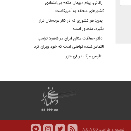
زاکانی: پیام «پیمان مکه» بی‌اعتمادی
کشورهای منطقه به آمریکاست
یمن: هر کشوری که در کنار عربستان قرار
بگیرد، متجاوز است
دفتر حفاظت منافع ایران در قاهره: ترامپ
التماس‌کننده توافقی است که خود ویران کرد
ناقوس مرگ دریای خزر
توسعه و طراحی:
A.C.A CO