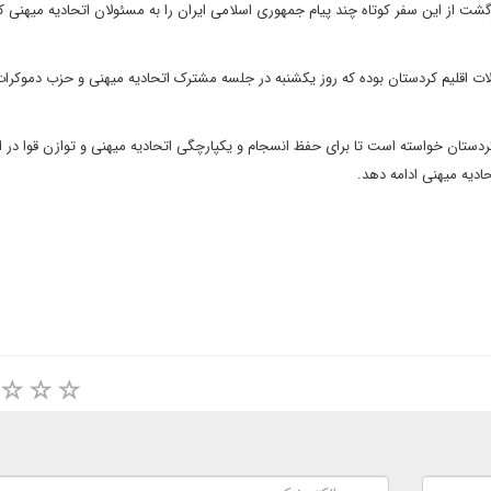
ازگشت از این سفر کوتاه چند پیام جمهوری اسلامی ایران را به مسئولان اتحادیه میهنی 
لات اقلیم کردستان بوده که روز یکشنبه در جلسه مشترک اتحادیه میهنی و حزب دموکرا
ردستان خواسته است تا برای حفظ انسجام و یکپارچگی اتحادیه میهنی و توازن قوا در اق
ادیه میهنی ادامه دهد.