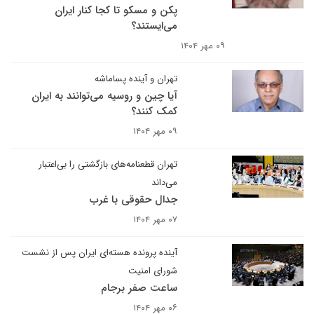
پکن و مسکو تا کجا کنار ایران
می‌ایستند؟
۰۹ مهر ۱۴۰۴
تهران و آینده پساماشه
آیا چین و روسیه می‌توانند به ایران
کمک کنند؟
۰۹ مهر ۱۴۰۴
تهران قطعنامه‌های بازگشتی را بی‌اعتبار
می‌داند
جدال حقوقی با غرب
۰۷ مهر ۱۴۰۴
آینده پرونده هسته‌ای ایران پس از نشست
شورای امنیت
ساعت صفر برجام
۰۶ مهر ۱۴۰۴