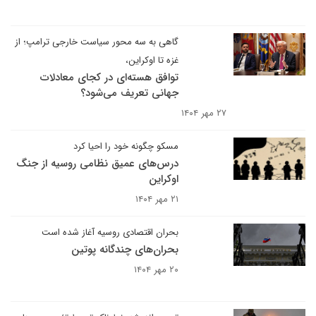
گاهی به سه محور سیاست خارجی ترامپ؛ از
غزه تا اوکراین،
توافق هسته‌ای در کجای معادلات
جهانی تعریف می‌شود؟
۲۷ مهر ۱۴۰۴
مسکو چگونه خود را احیا کرد
درس‌های عمیق نظامی روسیه از جنگ
اوکراین
۲۱ مهر ۱۴۰۴
بحران اقتصادی روسیه آغاز شده است
بحران‌های چندگانه پوتین
۲۰ مهر ۱۴۰۴