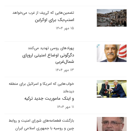
تضمین‌هایی که کی‌یف از غرب می‌خواهد
اسنپ‌بک برای اوکراین
۱۵ مهر ۱۴۰۴
پهپادهای روسی تهدید می‌کنند
دگرگونی اوضاع امنیتی اروپای
شمال‌غربی
۱۳ مهر ۱۴۰۴
خواب‌هایی که امریکا و اسرائیل برای منطقه
دیده‌اند
و اینک ماموریت جدید ترکیه
۱۱ مهر ۱۴۰۴
بازگشت قطعنامه‌های شورای امنیت و روابط
چین و روسیه با جمهوری اسلامی ایران