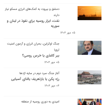
دمشق و بیروت به کمک‌های انرژی مسکو نیاز
دارند
نفت، ابزار روسیه برای نفوذ در لبنان و
سوریه
۰۵ مهر ۱۴۰۴
جنگ اوکراین، بحران انرژی و آزمون امنیت
اروپا
ببر کاغذی یا خرس روسی؟
۰۵ مهر ۱۴۰۴
آغاز جنگ سرد دوم در سایه اژدها
رژه پکن یا بازتعریف یالتای آسیایی
۰۴ مهر ۱۴۰۴
امیدی به دوری روسیه از منطقه