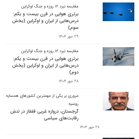
مقایسه نبرد ۱۲ روزه و جنگ اوکراین
برتری هوایی در قرن بیست و یکم:
درس‌هایی از ایران و اوکراین (بخش
سوم)
۲۹ مهر ۱۴۰۴
مقایسه نبرد ۱۲ روزه و جنگ اوکراین
برتری هوایی در قرن بیست و یکم:
درس‌هایی از ایران و اوکراین (بخش
دوم)
۲۸ مهر ۱۴۰۴
مروری بر یکی از مهمترین کشورهای همسایه
روسیه
گرجستان، دروازه غربی قفقاز در تنش
رقابت‌های سیاسی
۲۸ مهر ۱۴۰۴