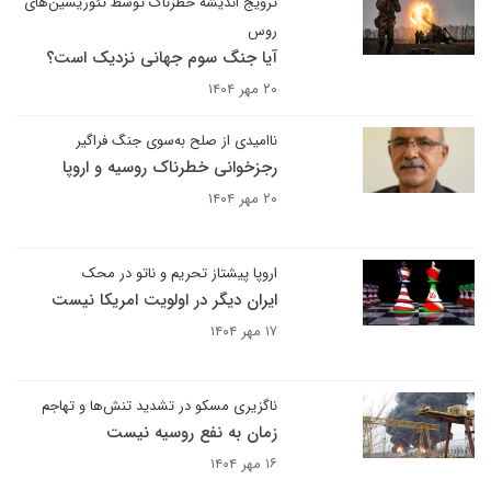
ترویج اندیشه خطرناک توسط تئوریسین‌های
روس
آیا جنگ سوم جهانی نزدیک است؟
۲۰ مهر ۱۴۰۴
ناامیدی از صلح به‌سوی جنگ فراگیر
رجزخوانی خطرناک روسیه و اروپا
۲۰ مهر ۱۴۰۴
اروپا پیشتاز تحریم و ناتو در محک
ایران دیگر در اولویت امریکا نیست
۱۷ مهر ۱۴۰۴
ناگزیری مسکو در تشدید تنش‌ها و تهاجم
زمان به نفع روسیه نیست
۱۶ مهر ۱۴۰۴