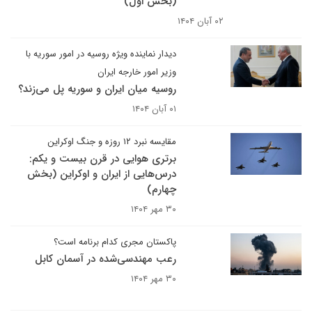
(بخش اول)
۰۲ آبان ۱۴۰۴
دیدار نماینده ویژه روسیه در امور سوریه با
وزیر امور خارجه ایران
روسیه میان ایران و سوریه پل می‌زند؟
۰۱ آبان ۱۴۰۴
مقایسه نبرد ۱۲ روزه و جنگ اوکراین
برتری هوایی در قرن بیست و یکم:
درس‌هایی از ایران و اوکراین (بخش
چهارم)
۳۰ مهر ۱۴۰۴
پاکستان مجری کدام برنامه است؟
رعب مهندسی‌شده در آسمان کابل
۳۰ مهر ۱۴۰۴