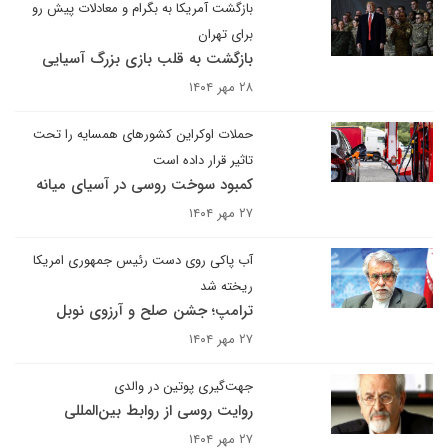
بازگشت آمریکا به بگرام و معادلات پیش رو
برای تهران
بازگشت به قلب بازی بزرگ آسیایی
۲۸ مهر ۱۴۰۴
حملات اوکراین کشورهای همسایه را تحت
تاثیر قرار داده است
کمبود سوخت روسی در آسیای میانه
۲۷ مهر ۱۴۰۴
آب پاکی روی دست رئیس جمهوری امریکا
ریخته شد
ترامپ؛ جشن صلح و آرزوی نوبل
۲۷ مهر ۱۴۰۴
جهت‌گیری پوتین در والدی
روایت روسی از روابط بین‌المللی
۲۷ مهر ۱۴۰۴