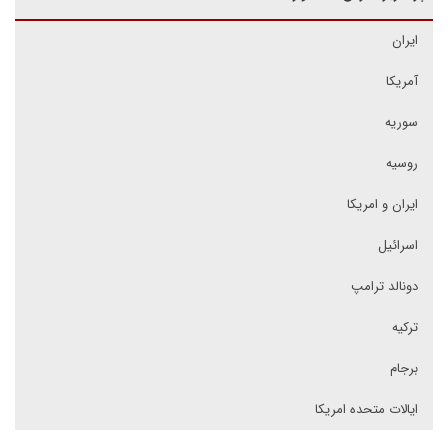
ایران
آمریکا
سوریه
روسیه
ایران و امریکا
اسرائیل
دونالد ترامپ
ترکیه
برجام
ایالات متحده امریکا