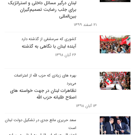
لبنان درگیر مسائل داخلی و استراتژیک
برای جلب رضایت تصمیم‌گیران
بین‌المللی
۲۱ اسفند ۱۳۹۹
کشوری که سرمشقی از گذشته دارد
آینده لبنان با نگاهی به گذشته
۲۶ آبان ۱۳۹۸
بهره های زیادی که حزب الله از اعتراضات
می‌برد
تظاهرات لبنان در جهت خواسته های
اصلاح طلبانه حزب الله
۱۳ آبان ۱۳۹۸
سعد حریری مانع جدی در تشکیل دولت لبنان
است