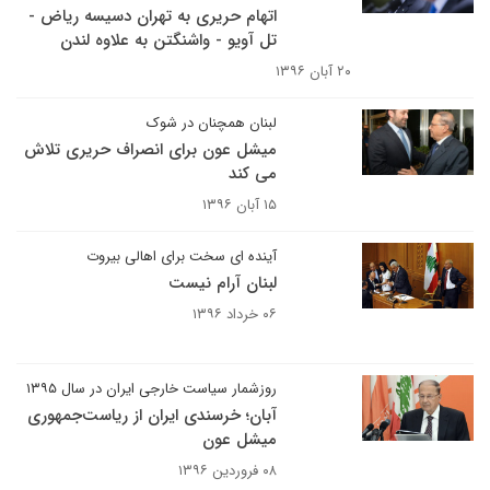
اتهام حریری به تهران دسیسه ریاض -
تل آویو - واشنگتن به علاوه لندن
۲۰ آبان ۱۳۹۶
لبنان همچنان در شوک
میشل عون برای انصراف حریری تلاش
می کند
۱۵ آبان ۱۳۹۶
آینده ای سخت برای اهالی بیروت
لبنان آرام نیست
۰۶ خرداد ۱۳۹۶
روزشمار سیاست خارجی ایران در سال ۱۳۹۵
آبان؛ خرسندی ایران از ریاست‌جمهوری
میشل عون
۰۸ فروردین ۱۳۹۶