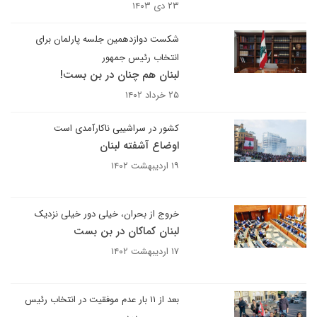
۲۳ دی ۱۴۰۳
شکست دوازدهمین جلسه پارلمان برای
انتخاب رئیس جمهور
لبنان هم چنان در بن بست!
۲۵ خرداد ۱۴۰۲
کشور در سراشیبی ناکارآمدی است
اوضاع آشفته لبنان
۱۹ اردیبهشت ۱۴۰۲
خروج از بحران، خیلی دور خیلی نزدیک
لبنان کماکان در بن بست
۱۷ اردیبهشت ۱۴۰۲
بعد از ۱۱ بار عدم موفقیت در انتخاب رئیس