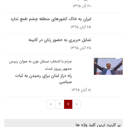
۲۰ آذر ۱۳۹۵
ایران به خاک کشورهای منطقه چشم طمع ندارد
۲۵ آبان ۱۳۹۵
تمایل حریری به حضور زنان در کابینه
۲۵ آبان ۱۳۹۵
مردم با انتخاب میشل عون به عنوان رییس
جمهور پیروز شدند
راه دراز لبنان برای رسیدن به ثبات
سیاسی
۱۸ آبان ۱۳۹۵
»
2
1
«
پر کاربرد ترین کلید واژه ها