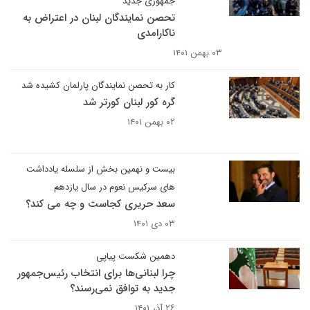
جمهوری جدید
تحصن نمایندگان لبنان در اعتراض به
ناکارامدی
۰۳ بهمن ۱۴۰۱
کار به تحصن نمایندگان پارلمان کشیده شد
گره کور لبنان کورتر شد
۰۲ بهمن ۱۴۰۱
بیست و نهمین بخش از سلسله یادداشت
های سرکیس نعوم در سال یازدهم
سعد حریری کجاست و چه می کند؟
۰۳ دی ۱۴۰۱
دهمین شکست پیاپی
چرا لبنانی‌ها برای انتخاب رئیس‌جمهور
جدید به توافق نمی‌رسند؟
۲۶ آذر ۱۴۰۱