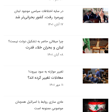
در سایه اختلافات سیاسی موجود لبنان
پیرمرد رفت، کشور بحرانی‌تر شد
۱۷ آبان ۱۴۰۱
چرا میقاتی حاضر به تشکیل دولت نیست؟
لبنان و بحران خلاء قدرت
۰۸ آبان ۱۴۰۱
تغییر موازنه به سود بیروت!
معادلات تغییر کرده اند؟
۱۱ مهر ۱۴۰۱
عادی سازی روابط با اسرائیل همچنان
موضوعی ممنوعه است