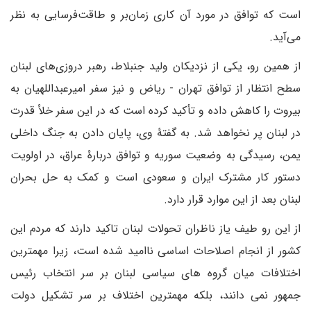
است که توافق در مورد آن کاری زمان‌بر و طاقت‌فرسایی به نظر
می‌آید.
از همین رو، یکی از نزدیکان ولید جنبلاط، رهبر دروزی‌های لبنان
سطح انتظار از توافق تهران - ریاض و نیز سفر امیرعبداللهیان به
بیروت را کاهش داده و تأکید کرده است که در این سفر خلأ قدرت
در لبنان پر نخواهد شد. به گفتۀ وی، پایان دادن به جنگ داخلی
یمن، رسیدگی به وضعیت سوریه و توافق دربارۀ عراق، در اولویت
دستور کار مشترک ایران و سعودی است و کمک به حل بحران
لبنان بعد از این موارد قرار دارد.
از این رو طیف یاز ناظران تحولات لبنان تاکید دارند که مردم این
کشور از انجام اصلاحات اساسی ناامید شده است، زیرا مهمترین
اختلافات میان گروه های سیاسی لبنان بر سر انتخاب رئیس
جمهور نمی دانند، بلکه مهمترین اختلاف بر سر تشکیل دولت