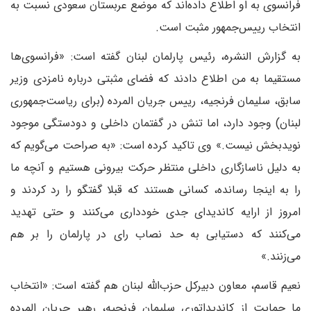
فرانسوی به او اطلاع داده‌اند که موضع عربستان سعودی نسبت به
انتخاب رییس‌جمهور مثبت است.
به گزارش النشره، رئیس پارلمان لبنان گفته است: «فرانسوی‌ها
مستقیما به من اطلاع دادند که فضای مثبتی درباره نامزدی وزیر
سابق، سلیمان فرنجیه، رییس جریان المرده (برای ریاست‌جمهوری
لبنان) وجود دارد، اما تنش در گفتمان داخلی و دودستگی موجود
نویدبخش نیست.» وی تاکید کرده است: «به صراحت می‌گویم که
به دلیل ناسازگاری داخلی منتظر حرکت بیرونی هستیم و آنچه ما
را به اینجا رسانده، کسانی هستند که قبلا گفتگو را رد کردند و
امروز از ارایه کاندیدای جدی خودداری می‌کنند و حتی تهدید
می‌کنند که دستیابی به حد نصاب رای در پارلمان را بر هم
می‌زنند.»
نعیم قاسم، معاون دبیرکل حزب‌الله لبنان هم گفته است: «انتخاب
ما حمایت از کاندیداتوری سلیمان فرنجیه، رهبر جریان المرده