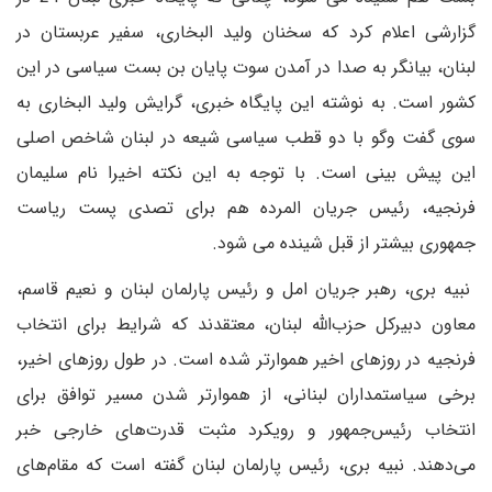
گزارشی اعلام کرد که سخنان ولید البخاری، سفیر عربستان در
لبنان، بیانگر به صدا در آمدن سوت پایان بن بست سیاسی در این
کشور است. به نوشته این پایگاه خبری، گرایش ولید البخاری به
سوی گفت وگو با دو قطب سیاسی شیعه در لبنان شاخص اصلی
این پیش بینی است. با توجه به این نکته اخیرا نام سلیمان
فرنجیه، رئیس جریان المرده هم برای تصدی پست ریاست
جمهوری بیشتر از قبل شینده می شود.
نبیه بری، رهبر جریان امل و رئیس پارلمان لبنان و نعیم قاسم،
معاون دبیرکل حزب‌الله لبنان، معتقدند که شرایط برای انتخاب
فرنجیه در روز‌های اخیر هموارتر شده است. در طول روز‌های اخیر،
برخی سیاستمداران لبنانی، از هموارتر شدن مسیر توافق برای
انتخاب رئیس‌جمهور و رویکرد مثبت قدرت‌های خارجی خبر
می‌دهند. نبیه بری، رئیس پارلمان لبنان گفته است که مقام‌های