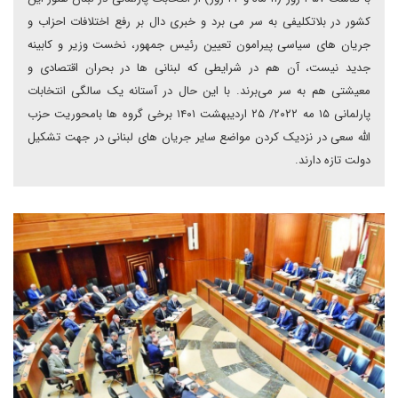
کشور در بلاتکلیفی به سر می برد و خبری دال بر رفع اختلافات احزاب و
جریان های سیاسی پیرامون تعیین رئیس جمهور، نخست وزیر و کابینه
جدید نیست، آن هم در شرایطی که لبنانی ها در بحران اقتصادی و
معیشتی هم به سر می‌برند. با این حال در آستانه یک سالگی انتخابات
پارلمانی ۱۵ مه ۲۰۲۲/ ۲۵ اردیبهشت ۱۴۰۱ برخی گروه ها بامحوریت حزب
الله سعی در نزدیک کردن مواضع سایر جریان های لبنانی در جهت تشکیل
دولت تازه دارند.