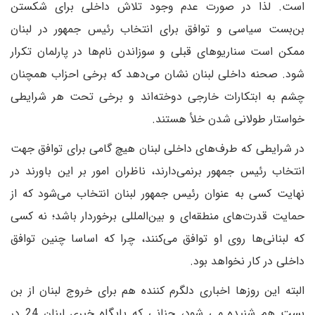
است. لذا در صورت عدم وجود تلاش داخلی برای شکستن
بن‌بست سیاسی و توافق برای انتخاب رئیس جمهور در لبنان
ممکن است سناریوهای قبلی و سوزاندن نام‌ها در پارلمان تکرار
شود. صحنه داخلی لبنان نشان می‌دهد که برخی احزاب همچنان
چشم به ابتکارات خارجی دوخته‌اند و برخی تحت هر شرایطی
خواستار طولانی شدن خلأ هستند.
در شرایطی که طرف‌های داخلی لبنان هیچ گامی برای توافق جهت
انتخاب رئیس جمهور برنمی‌دارند، ناظران امور بر این باورند در
نهایت کسی به عنوان رئیس جمهور لبنان انتخاب می‌شود که از
حمایت قدرت‌های منطقه‌ای و بین‌المللی برخوردار باشد؛ نه کسی
که لبنانی‌ها روی او توافق می‌کنند، چرا که اساسا چنین توافق
داخلی در کار نخواهد بود.
البته این روزها اخباری دلگرم کننده هم برای خروج لبنان از بن
بست هم شنیده می شود، چنانی که پایگاه خبری لبنان 24 در