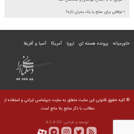
توافقی برای صلح یا یک بحران تازه؟
خاورمیانه
پرونده هسته ای
اروپا
آمریکا
آسیا و آفریقا
© کلیه حقوق قانونی این سایت متعلق به سایت دیپلماسی ایرانی و استفاده از
مطالب با ذکر منابع بلا مانع است.
توسعه و طراحی:
A.C.A CO