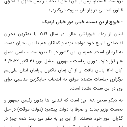
بن‌بست هستیم، پس از این اتفاق انتخاب رئیس جمهور با اجرای
قانون اساسی در پارلمان صورت می‌گیرد.»
- خروج از بن بست، خیلی دور خیلی نزدیک
لبنان از زمان فروپاشی مالی در سال ۲۰۱۹ با بدترین بحران
اقتصادی تاریخ خود مواجه بوده و کماکان هم با این بحران دست
به گریبان است. همزمان این کشور در یک بن‌بست سیاسی عمیق
هم قرار دارد. دوران ریاست جمهوری میشل عون ۳۱ اکتبر ۲۰۲۲/ ۹
آبان ۱۴۰۱ پایان یافت و از آن زمان تاکنون پارلمان لبنان علی‌رغم
برگزاری جلسات متعدد موفق به انتخاب جایگزین مناسبی برای
وی در این سمت نشده است.
به دیگر سخن ۱۸۸ روز است که لبنانی ها بدون رئیس جمهور و
نخست وزیر جدید و صرفا با دولت پیشبرد (دولت موقت) در حل
گذران امور خود هستند. از این رو به نظر می رسد همه چیز در