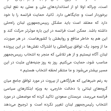
است، چراکه اولا او از استاندارد‌های ملی و عملی به نفع لبنان
برخوردار است و جایگاهی دارد. ثانیا، حمایت فرانسه را با خود
دارد که معتقد است باید مشکل رییس‌جمهوری لبنان راه‌حلی
داشته باشد. ممکن است فرانسه در این باره موثرتر حرکت کند و
این هم به خاطر منافع و روابطش با کشورهاست. در هر صورت،
ما از وجود یک توافق بین‌المللی یا اشتراک نقش‌ها در این پرونده
لبنان آگاه نیستیم و از هر تلاشی که منجر به انتخاب رییس‌جمهور
مناسب شود، حمایت می‌کنیم. روز به روز جنبه‌های مثبت در این
مسیر بیشتر می‌شود و ما منتظر لحظه انتخاب هستیم.»
به رغم خبر‌هایی که هرازگاهی از بیروت در مورد توافق جامع میان
گروه‌های لبنانی با دخالت خارجی، به ویژه ابتکار‌های سیاسی
فرانسه می‌رسد، عربستان سعودی تاکید کرده که موضعش در مورد
انتخاب رئیس‌جمهور لبنان تغییر نکرده است و ترجیح می‌دهد