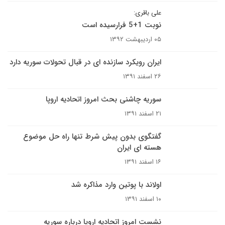
علی باقری:
نوبت 1+5 فرارسیده است
۰۵ اردیبهشت ۱۳۹۲
ایران رویکرد سازنده ای در قبال تحولات سوریه دارد
۲۶ اسفند ۱۳۹۱
سوریه چاشنی بحث امروز اتحادیه اروپا
۲۱ اسفند ۱۳۹۱
گفتگوی بدون پیش شرط تنها راه حل موضوع
هسته ای ایران
۱۶ اسفند ۱۳۹۱
اولاند با پوتین وارد مذاکره شد
۱۰ اسفند ۱۳۹۱
نشست امروز اتحادیه اروپا درباره سوریه