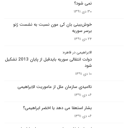
نمی شود؟
۳۰ دی ۱۳۹۱
خوش‌بینی بان کی مون نسبت به نشست ژنو
برسر سوریه
۲۴ دی ۱۳۹۱
الابراهیمی در قاهره:
دولت انتقالی سوریه بایدقبل از پایان 2013 تشکیل
شود
۱۰ دی ۱۳۹۱
ناامیدی سازمان ملل از ماموریت الابراهیمی
۰۶ دی ۱۳۹۱
بشار استعفا می دهد یا اخضر ابراهیمی؟
۰۶ دی ۱۳۹۱