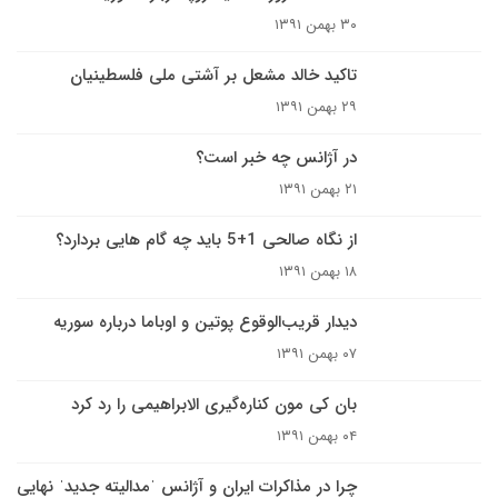
۳۰ بهمن ۱۳۹۱
تاکید خالد مشعل بر آشتی ملی فلسطینیان
۲۹ بهمن ۱۳۹۱
در آژانس چه خبر است؟
۲۱ بهمن ۱۳۹۱
از نگاه صالحی 1+5 باید چه گام هایی بردارد؟
۱۸ بهمن ۱۳۹۱
دیدار قریب‌الوقوع پوتین و اوباما درباره سوریه
۰۷ بهمن ۱۳۹۱
بان کی مون کناره‌گیری الابراهیمی را رد کرد
۰۴ بهمن ۱۳۹۱
چرا در مذاکرات ایران و آژانس ˈمدالیته جدیدˈ نهایی