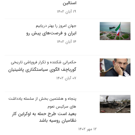
استالین
۱۹ آبان ۱۴۰۲
جهان امروز را بهتر دریابیم
ایران و فرصت‌های پیش رو
۱۴ آبان ۱۴۰۲
حکمرانی شکننده و تکرار فروپاشی تاریخی
گورباچف الگوی سیاستگذاری پاشینیان
۰۷ آبان ۱۴۰۲
پنجاه و هشتمین بخش از سلسله یادداشت
های سرکیس نعوم
بعید است طرح حمله به اوکراین کار
نظامیان روسیه باشد
۱۲ مهر ۱۴۰۲