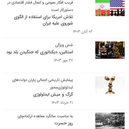
فریب افکار عمومی و اعمال فشار اقتصادی در
دستورکار است
تلاش امریکا برای استفاده از الگوی
شوروی علیه ایران
۰۲ آبان ۱۴۰۳
شش ویژگی
استالین، دیکتاتوری که جنگیدن بلد بود
۲۷ مهر ۱۴۰۳
پیمایش تاریخی اجمالی پایان دولت‌های
ایدئولوژی‌محور
گرگ و میش ایدئولوژی
۲۱ خرداد ۱۴۰۳
به مناسبت سالگرد معاهده ترکمانچای
روز حسرت