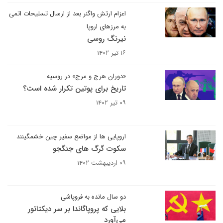
اعزام ارتش واگنر بعد از ارسال تسلیحات اتمی
به مرزهای اروپا
نیرنگ روسی
۱۶ تیر ۱۴۰۲
«دوران هرج و مرج» در روسیه
تاریخ برای پوتین تکرار شده است؟
۰۹ تیر ۱۴۰۲
اروپایی ها از مواضع سفیر چین خشمگینند
سکوت گرگ های جنگجو
۰۹ اردیبهشت ۱۴۰۲
دو سال مانده به فروپاشی
بلایی که پروپاگاندا بر سر دیکتاتور
می‌آورد