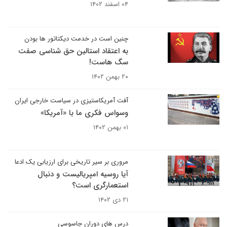
۰۴ اسفند ۱۴۰۲
چنین است در خدمت دیکتاتور ها بودن
به اعتقاد استالین حق شناسی صفت
سگ هاست!
۲۰ بهمن ۱۴۰۲
آفت آمریکاستیزی در سیاست خارجی ایران
وسواس فکری ما با «آمریکا»
۰۱ بهمن ۱۴۰۲
مروری بر سیر تاریخی برای ارزیابی یک ادعا
آیا روسیه امپریالیست و دنبال
استعمارگری است؟
۲۱ دی ۱۴۰۲
درس های دوران جاسوسی