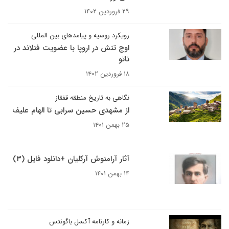
۲۹ فروردین ۱۴۰۲
رویکرد روسیه و پیامدهای بین المللی
اوج تنش در اروپا با عضویت فنلاند در
ناتو
۱۸ فروردین ۱۴۰۲
نگاهی به تاریخ منطقه قفقاز
از مشهدی حسین سرابی تا الهام علیف
۲۵ بهمن ۱۴۰۱
آثار آرامنوش آرکلیان +دانلود فایل (۳)
۱۴ بهمن ۱۴۰۱
زمانه و کارنامه آکسل باگونتس