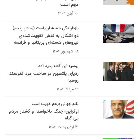
مهم است
۰۶ آبان ۱۴۰۴
بازدارندگی دغدغه اروپاست (بخش پنجم)
دو اشکال به نقش تقویت‌شده‌ی
نیروهای هسته‌ای بریتانیا و فرانسه
۰۸ شهریور ۱۴۰۴
روسیه این گونه پدید آمد
ردپای یلتسین در ساخت مرد قدرتمند
روسیه
۱۴ مرداد ۱۴۰۴
نظم جهانی برهم خورده است
اوکراین؛ جنگ ناخواسته و کشتار مردم
بی گناه
۲۱ اردیبهشت ۱۴۰۴