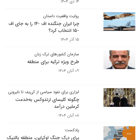
۱۴ دی ۱۴۰۴
روایت واقعیت داستان
چرا ایران جنگنده اف -۱۴ را به جای اف
-۱۵ انتخاب کرد؟
۱۵ آذر ۱۴۰۴
سازمان کشورهای ترک زبان
طرح ویژه ترکیه برای منطقه
۰۹ آبان ۱۴۰۴
ابزاری برای نفوذ سیاسی از کی‌یف تا نایروبی
چگونه کلیسای ارتدوکس به‌خدمت
کرملین درآمد
۰۸ آبان ۱۴۰۴
پادکست:
برای درک جنگ اوکراین، منطقه بالتیک