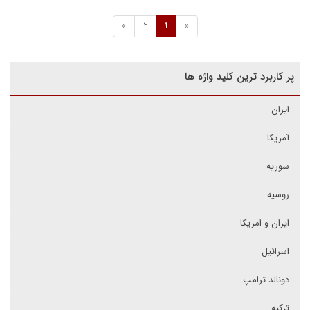
»
2
1
«
پر کاربرد ترین کلید واژه ها
ایران
آمریکا
سوریه
روسیه
ایران و امریکا
اسرائیل
دونالد ترامپ
ترکیه