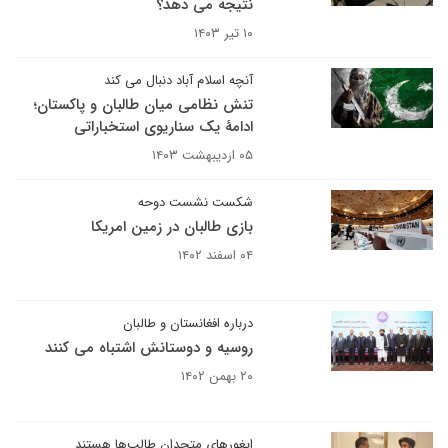
نتیجه می دهد؟
۱۰ تیر ۱۴۰۳
آنچه اسلام آباد دنبال می کند
تنش نظامی میان طالبان و پاکستان؛
ادامۀ یک سناریوی استخباراتی
۰۵ اردیبهشت ۱۴۰۳
شکست نشست دوحه
بازی طالبان در زمین امریکا
۰۴ اسفند ۱۴۰۲
درباره افغانستان و طالبان
روسیه و دوستانش اشتباه می کنند
۲۰ بهمن ۱۴۰۲
ایغورهای متحدان طالب‌ها هستند