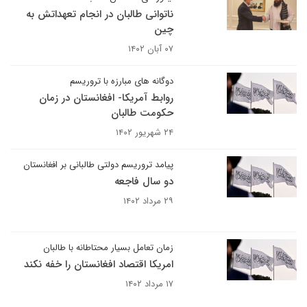
ناتوانی طالبان در انجام تعهداتش به
چین
۰۷ آبان ۱۴۰۲
دوگانه های مبارزه با تروریسم
روابط آمریکا- افغانستان در زمان
حکومت طالبان
۲۴ شهریور ۱۴۰۲
پیامد تروریسم دولتی طالبانی بر افغانستان
دو سال فاجعه
۲۹ مرداد ۱۴۰۲
زمان تعامل بسیار محتاطانه با طالبان
امریکا اقتصاد افغانستان را خفه نکند
۱۷ مرداد ۱۴۰۲