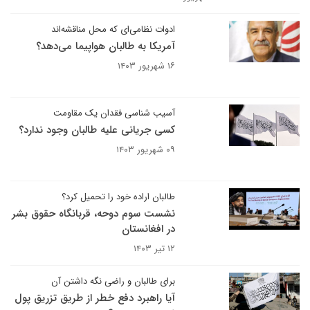
ادوات نظامی‌ای که محل مناقشه‌اند
آمریکا به طالبان هواپیما می‌دهد؟
۱۶ شهریور ۱۴۰۳
آسیب شناسی فقدان یک مقاومت
کسی جریانی علیه طالبان وجود ندارد؟
۰۹ شهریور ۱۴۰۳
طالبان اراده خود را تحمیل کرد؟
نشست سوم دوحه، قربانگاه حقوق بشر
در افغانستان
۱۲ تیر ۱۴۰۳
برای طالبان و راضی نگه داشتن آن
آیا راهبرد دفع خطر از طریق تزریق پول