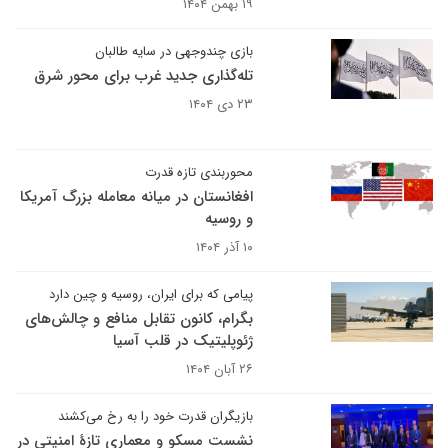
۱۹ بهمن ۱۴۰۴
بازی چندوجهی در سایه طالبان
تله‌گذاری جدید غرب برای محور شرق
۲۳ دی ۱۴۰۴
محوربندی تازه قدرت
افغانستان در میانه معامله بزرگ آمریکا
و روسیه
۱۰ آذر ۱۴۰۴
پیامی که برای ایران، روسیه و چین دارد
بگرام، کانون تقابل منافع و چالش‌های
ژئوپلیتیک در قلب آسیا
۲۶ آبان ۱۴۰۴
بازیگران قدرت خود را به رخ می‌کشند
نشست مسکو و معماری تازهٔ امنیتی در