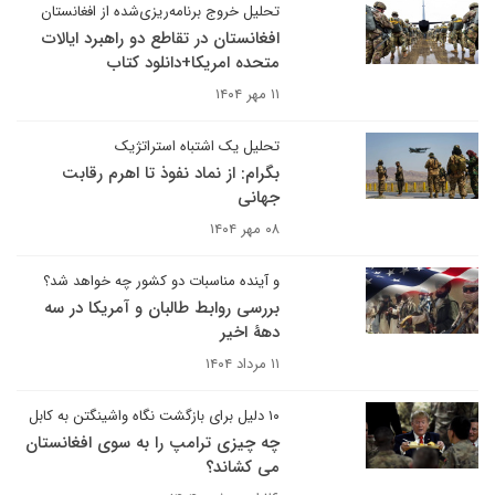
تحلیل خروج برنامه‌ریزی‌شده از افغانستان
افغانستان در تقاطع دو راهبرد ایالات
متحده امریکا+دانلود کتاب
۱۱ مهر ۱۴۰۴
تحلیل یک اشتباه استراتژیک
بگرام: از نماد نفوذ تا اهرم رقابت
جهانی
۰۸ مهر ۱۴۰۴
و آینده مناسبات دو کشور چه خواهد شد؟
بررسی روابط طالبان و آمریکا در سه
دهۀ اخیر
۱۱ مرداد ۱۴۰۴
۱۰ دلیل برای بازگشت نگاه واشینگتن به کابل
چه چیزی ترامپ را به سوی افغانستان
می کشاند؟