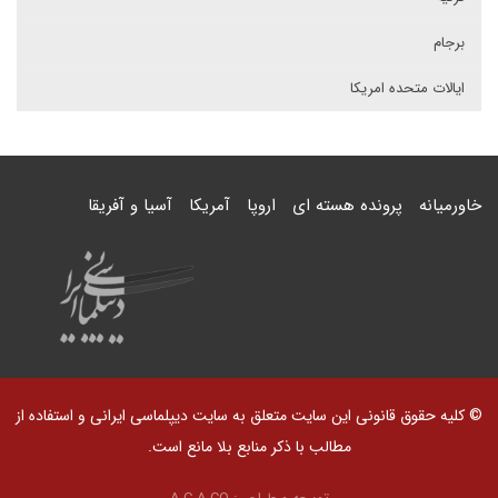
برجام
ایالات متحده امریکا
خاورمیانه
پرونده هسته ای
اروپا
آمریکا
آسیا و آفریقا
© کلیه حقوق قانونی این سایت متعلق به سایت دیپلماسی ایرانی و استفاده از
مطالب با ذکر منابع بلا مانع است.