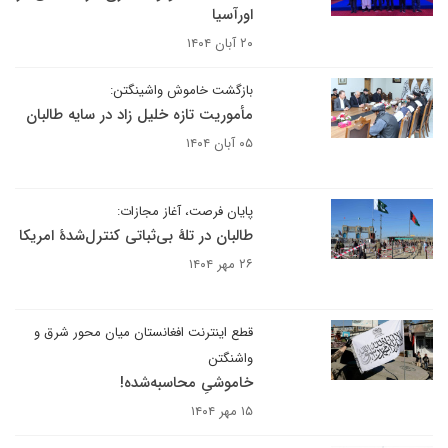
اورآسیا
۲۰ آبان ۱۴۰۴
بازگشت خاموش واشینگتن:
مأموریت تازه خلیل زاد در سایه طالبان
۰۵ آبان ۱۴۰۴
پایان فرصت، آغاز مجازات:
طالبان در تلهٔ بی‌ثباتی کنترل‌شدهٔ امریکا
۲۶ مهر ۱۴۰۴
قطع اینترنت افغانستان میان محور شرق و
واشنگتن
خاموشیِ محاسبه‌شده!
۱۵ مهر ۱۴۰۴