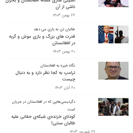
امنیتی سازی مساله افغانستان و بحران
ناشی از آن
۲۶ بهمن ۱۴۰۳
طالبان تن به بازی می دهد
قدرت های بزرگ و بازی موش و گربه
در افغانستان
۲۰ بهمن ۱۴۰۳
نگاه خیره به افغانستان
ترامپ به کجا نظر دارد و به دنبال
چیست‌
۲۰ آبان ۱۴۰۳
دگردیسی‌هایی که در افغانستان در جریان
است
کودتای خزنده‌ی شبکه‌ی حقانی علیه
طالبان سنتی!
۲۷ شهریور ۱۴۰۳