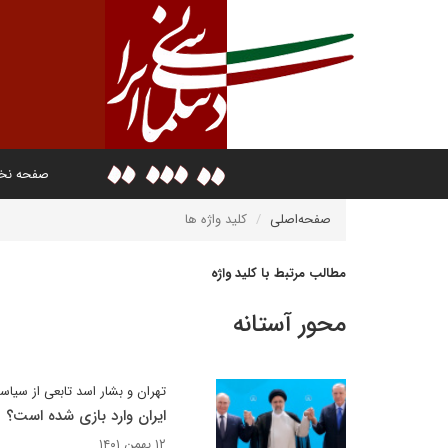
صفحه ن
صفحه‌اصلی
کلید واژه ها
مطالب مرتبط با کلید واژه
محور آستانه
تهران و بشار اسد تابعی از سی
ایران وارد بازی شده است؟
۱۲ بهمن ۱۴۰۱