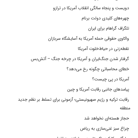
دویست و پنجاه سالگی انقلاب آمریکا در ترازو
چهره‌های کلیدی دولت برنام
تلگراف گراهام برای ایران
واکاوی حقوقی حمله آمریکا به آسایشگاه سربازان
نقطه‌زنی در حیاط‌خلوت آمریکا
گرفتار شدن جنگ‌ایران و آمریکا در چرخه جنگ – آتش‌بس
خطای محاسباتی چگونه رخ می‌دهد؟
آمریکا در پی چیست؟
پیامدهای جانبی رقابت آمریکا و چین
رقابت ترکیه و رژیم صهیونیستی؛ آزمونی برای تسلط بر نظم جدید
منطقه
حجاز هسته‌ای نخواهد شد
چراغ سبز غنی‌سازی به ریاض