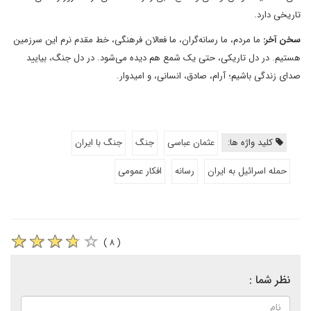
تاریخی دارد.
سخن آخر:
ما مردم، ما رسانه‌گران، ما فعالان فرهنگی، خط مقدم نرم این سرزمین
هستیم. در دل تاریکی، حتی یک شمع هم دیده می‌شود. در دل جنگ، بیایید
صدای زندگی باشیم؛ آرام، صادق، انسانی، و امیدوار.
کلید واژه ها:
عثمان عباسی
جنگ
جنگ با ایران
حمله اسرائیل به ایران
رسانه
افکار عمومی
( ۸ )
نظر شما :