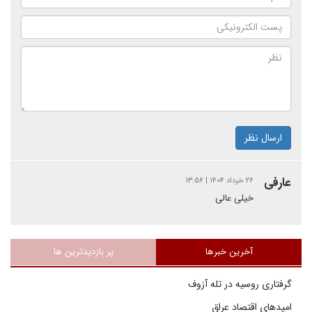
ارسال نظر
عارفی
۲۶ خرداد ۱۴۰۴ | ۱۳:۵۶
خیلی عالی
آخرین خبرها
پر بازدیدترین ها
گرفتاری روسیه در تله آزوف
امیدهای اقتصاد عراق