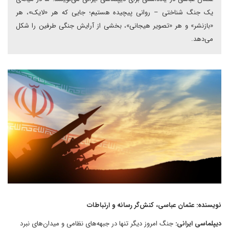
یک جنگ شناختی – روانی پیچیده هستیم؛ جایی که هر «لایک»، هر
«بازنشر» و هر «تصویر هیجانی»، بخشی از آرایش جنگی طرفین را شکل
می‌دهد.
نویسنده: عثمان عباسی، کنش‌گر رسانه و ارتباطات
دیپلماسی ایرانی:
جنگ امروز دیگر تنها در جبهه‌های نظامی و میدان‌های نبرد