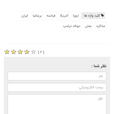
کلید واژه ها:
اروپا
آمریکا
فرانسه
بریتانیا
ایران
مذاکره
عمان
دونالد ترامپ
( ۲ )
نظر شما :