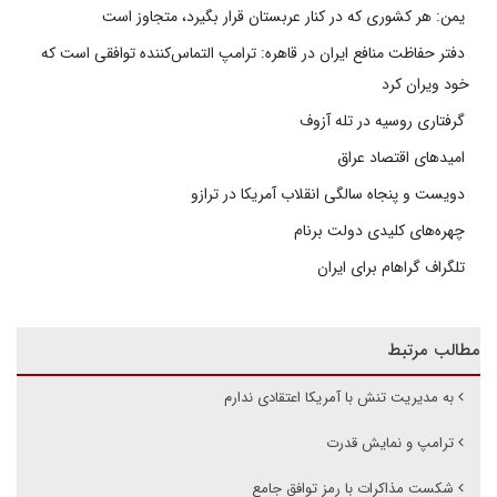
یمن: هر کشوری که در کنار عربستان قرار بگیرد، متجاوز است
دفتر حفاظت منافع ایران در قاهره: ترامپ التماس‌کننده توافقی است که
خود ویران کرد
گرفتاری روسیه در تله آزوف
امیدهای اقتصاد عراق
دویست و پنجاه سالگی انقلاب آمریکا در ترازو
چهره‌های کلیدی دولت برنام
تلگراف گراهام برای ایران
مطالب مرتبط
به مدیریت تنش با آمریکا اعتقادی ندارم
ترامپ و نمایش قدرت
شکست مذاکرات با رمز توافق جامع