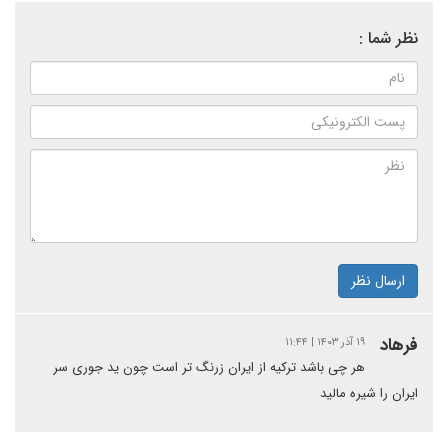
نظر شما :
ارسال نظر
فرهاد
۱۹ آذر ۱۴۰۳ | ۱۱:۴۴
هر چی باشد ترکیه از ایران زرنگ تر است چون ید جوری سر
ایران را شیره مالید