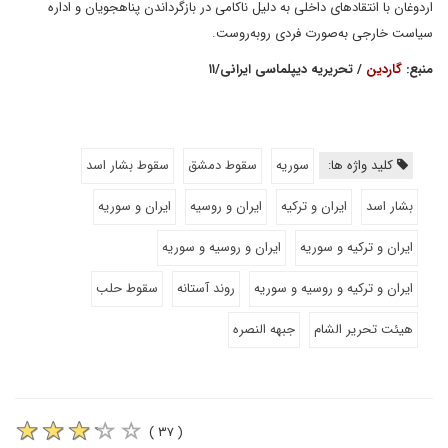
اردوغان با انتقادهای داخلی به دلیل ناکامی در بازگرداندن پناهجویان و اداره
سیاست خارجی به‌صورت فردی روبه‌روست.
منبع:
گاردین
/ تحریریه دیپلماسی ایرانی/۱۱
کلید واژه ها:
سوریه
سقوط دمشق
سقوط بشار اسد
بشار اسد
ایران و ترکیه
ایران و روسیه
ایران و سوریه
ایران و ترکیه و سوریه
ایران و روسیه و سوریه
ایران و ترکیه و روسیه و سوریه
روند آستانه
سقوط حلب
هیئت تحریر الشام
جبهه النصره
( ۳۷ )