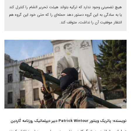
هیچ تضمینی وجود ندارد که ترکیه بتواند هیئت تحریر الشام را کنترل کند
یا به سادگی به این گروه دستور دهد حمله‌ای را که حتی خود این گروه هم
انتظار موفقیت آن را نداشت، متوقف کند.
نویسنده: پاتریک وینتور Patrick Wintour دبیر دیپلماتیک روزنامه گاردین