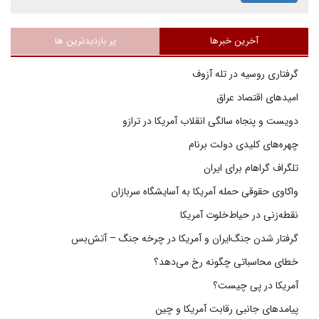
آخرین خبرها
پر بازدیدترین ها
گرفتاری روسیه در تله آزوف
امیدهای اقتصاد عراق
دویست و پنجاه سالگی انقلاب آمریکا در ترازو
چهره‌های کلیدی دولت برنام
تلگراف گراهام برای ایران
واکاوی حقوقی حمله آمریکا به آسایشگاه سربازان
نقطه‌زنی در حیاط‌خلوت آمریکا
گرفتار شدن جنگ‌ایران و آمریکا در چرخه جنگ – آتش‌بس
خطای محاسباتی چگونه رخ می‌دهد؟
آمریکا در پی چیست؟
پیامدهای جانبی رقابت آمریکا و چین