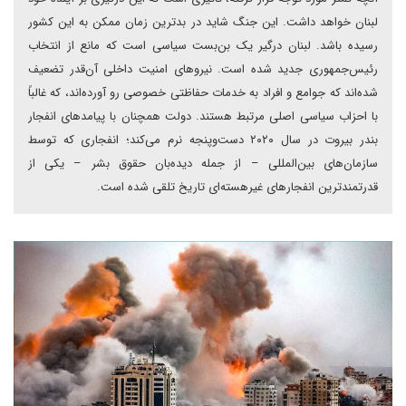
لبنان خواهد داشت. این جنگ شاید در بدترین زمان ممکن به این کشور
رسیده باشد. لبنان درگیر یک بن‌بست سیاسی است که مانع از انتخاب
رئیس‌جمهوری جدید شده است. نیروهای امنیت داخلی آن‌قدر تضعیف
شده‌اند که جوامع و افراد به خدمات حفاظتی خصوصی رو آورده‌اند، که غالباً
با احزاب سیاسی اصلی مرتبط هستند. دولت همچنان با پیامدهای انفجار
بندر بیروت در سال ۲۰۲۰ دست‌وپنجه نرم می‌کند؛ انفجاری که توسط
سازمان‌های بین‌المللی – از جمله دیده‌بان حقوق بشر – یکی از
قدرتمندترین انفجارهای غیرهسته‌ای تاریخ تلقی شده است.