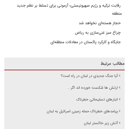
رقابت ترکیه و رژیم صهیونیستی؛ آزمونی برای تسلط بر نظم جدید
منطقه
حجاز هسته‌ای نخواهد شد
چراغ سبز غنی‌سازی به ریاض
جایگاه و کارکرد پاکستان در معادلات منطقه‌ای
مطالب مرتبط
آیا جنگ جدیدی در لبنان در راه است؟
ارتش ها شکست خورده اند اگر...
انبارهای تسلیحاتی خطرناک
پیامدهای خطرناک حمله زمینی اسرائیل به لبنان
آتش زیر خاکستر لبنان