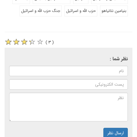
بنیامین نتانیاهو
حزب الله و اسرائیل
جنگ حزب الله و اسرائیل
( ۳ )
نظر شما :
ارسال نظر