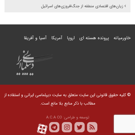
زیان‌های اقتصادی منطقه از جنگ‌افروزی‌های اسرائیل
خاورمیانه
پرونده هسته ای
اروپا
آمریکا
آسیا و آفریقا
© کلیه حقوق قانونی این سایت متعلق به سایت دیپلماسی ایرانی و استفاده از
مطالب با ذکر منابع بلا مانع است.
توسعه و طراحی:
A.C.A CO